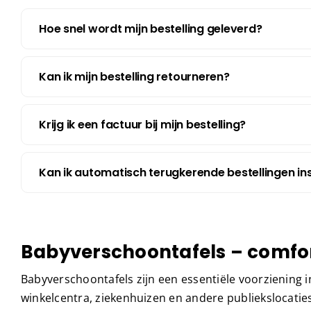
Hoe snel wordt mijn bestelling geleverd?
Kan ik mijn bestelling retourneren?
Krijg ik een factuur bij mijn bestelling?
Kan ik automatisch terugkerende bestellingen ins
Babyverschoontafels – comfor
Babyverschoontafels zijn een essentiële voorziening 
winkelcentra, ziekenhuizen en andere publiekslocatie