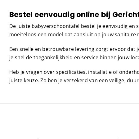
Bestel eenvoudig online bij Gerich
De juiste babyverschoontafel bestel je eenvoudig en s
moeiteloos een model dat aansluit op jouw sanitaire r
Een snelle en betrouwbare levering zorgt ervoor dat 
je snel de toegankelijkheid en service binnen jouw loca
Heb je vragen over specificaties, installatie of onder
juiste keuze. Zo ben je verzekerd van een veilige, duu