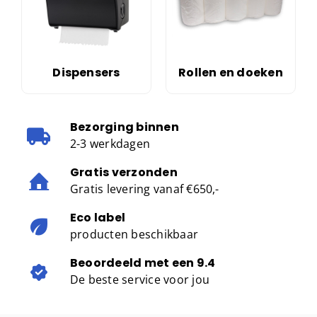
Dispensers
Rollen en doeken
Bezorging binnen
2-3 werkdagen
Gratis verzonden
Gratis levering vanaf €650,-
Eco label
producten beschikbaar
Beoordeeld met een 9.4
De beste service voor jou