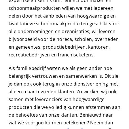
jaar actief in de schoonmaakbranche. Al onze
expertise en kennis omtrent schoonmaken en
schoonmaakproducten willen we met iedereen
delen door het aanbieden van hoogwaardige en
kwalitatieve schoonmaakproducten geschikt voor
alle ondernemingen en organisaties; wij leveren
bijvoorbeeld voor de horeca, scholen, overheden
en gemeentes, productiebedrijven, kantoren,
recreatiebedrijven en franchiseketens.
Als familiebedrijf weten we als geen ander hoe
belangrijk vertrouwen en samenwerken is. Dit zie
je dan ook ook terug in onze dienstverlening met
alleen maar tevreden klanten. Zo werken wij ook
samen met leveranciers van hoogwaardige
producten die we volledig kunnen afstemmen aan
de behoeftes van onze klanten. Benieuwd naar