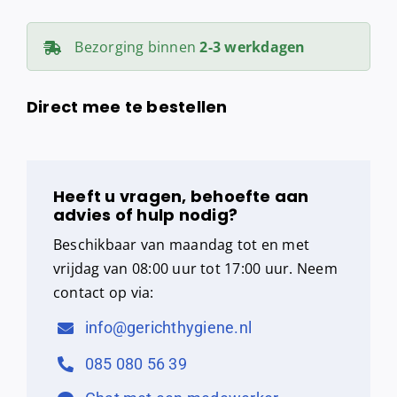
Bezorging binnen
2-3 werkdagen
Direct mee te bestellen
Heeft u vragen, behoefte aan
advies of hulp nodig?
Beschikbaar van maandag tot en met
vrijdag van 08:00 uur tot 17:00 uur. Neem
contact op via:
info@gerichthygiene.nl
085 080 56 39