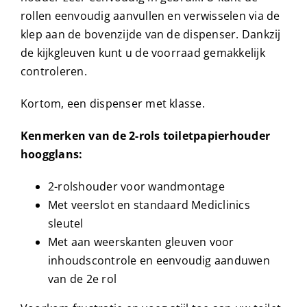
rollen eenvoudig aanvullen en verwisselen via de
klep aan de bovenzijde van de dispenser. Dankzij
de kijkgleuven kunt u de voorraad gemakkelijk
controleren.
Kortom, een dispenser met klasse.
Kenmerken van de 2-rols toiletpapierhouder
hoogglans:
2-rolshouder voor wandmontage
Met veerslot en standaard Mediclinics
sleutel
Met aan weerskanten gleuven voor
inhoudscontrole en eenvoudig aanduwen
van de 2e rol