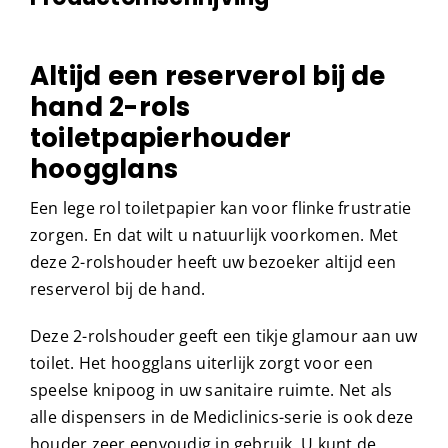
Altijd een reserverol bij de
hand 2-rols
toiletpapierhouder
hoogglans
Een lege rol toiletpapier kan voor flinke frustratie
zorgen. En dat wilt u natuurlijk voorkomen. Met
deze 2-rolshouder heeft uw bezoeker altijd een
reserverol bij de hand.
Deze 2-rolshouder geeft een tikje glamour aan uw
toilet. Het hoogglans uiterlijk zorgt voor een
speelse knipoog in uw sanitaire ruimte. Net als
alle dispensers in de Mediclinics-serie is ook deze
houder zeer eenvoudig in gebruik. U kunt de