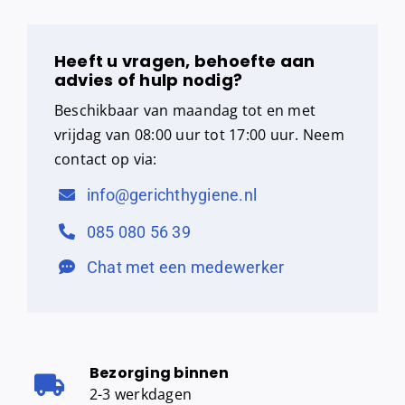
Heeft u vragen, behoefte aan
advies of hulp nodig?
Beschikbaar van maandag tot en met
vrijdag van 08:00 uur tot 17:00 uur. Neem
contact op via:
info@gerichthygiene.nl
085 080 56 39
Chat met een medewerker
Bezorging binnen
2-3 werkdagen