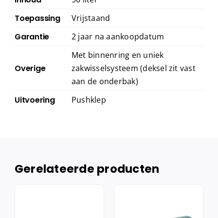
Toepassing
Vrijstaand
Garantie
2 jaar na aankoopdatum
Met binnenring en uniek
Overige
zakwisselsysteem (deksel zit vast
aan de onderbak)
Uitvoering
Pushklep
Gerelateerde producten