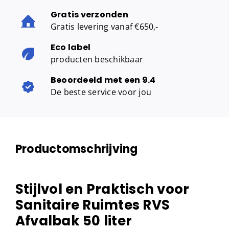
Gratis verzonden
Gratis levering vanaf €650,-
Eco label
producten beschikbaar
Beoordeeld met een 9.4
De beste service voor jou
Productomschrijving
Stijlvol en Praktisch voor
Sanitaire Ruimtes RVS
Afvalbak 50 liter