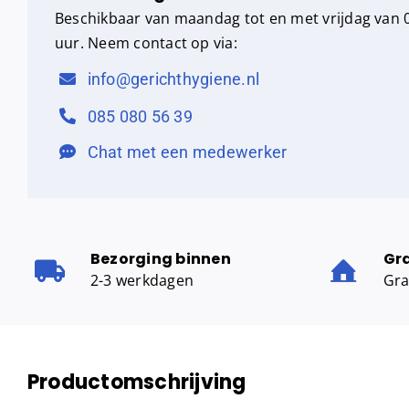
Beschikbaar van maandag tot en met vrijdag van 0
uur. Neem contact op via:
info@gerichthygiene.nl
085 080 56 39
Chat met een medewerker
Bezorging binnen
Gr
2-3 werkdagen
Gra
Productomschrijving