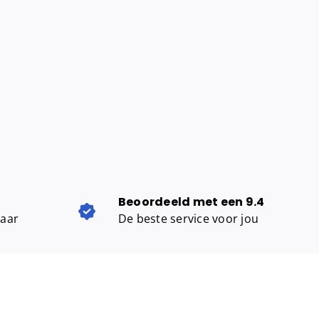
Beoordeeld met een 9.4
baar
De beste service voor jou