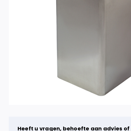
Heeft u vragen, behoefte aan advies of