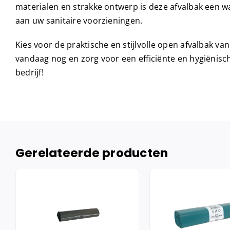
materialen en strakke ontwerp is deze afvalbak een w
aan uw sanitaire voorzieningen.
Kies voor de praktische en stijlvolle open afvalbak van 
vandaag nog en zorg voor een efficiënte en hygiënisc
bedrijf!
Gerelateerde producten