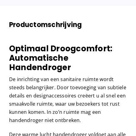
Productomschrijving
Optimaal Droogcomfort:
Automatische
Handendroger
De inrichting van een sanitaire ruimte wordt
steeds belangrijker. Door toevoeging van subtiele
details en designaccessoires creëert u al snel een
smaakvolle ruimte, waar uw bezoekers tot rust
kunnen komen. In zo’n ruimte mag een
handendroger niet ontbreken.
Deze warme lucht handendroger voldoet aan alle