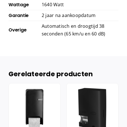
Wattage
1640 Watt
Garantie
2 jaar na aankoopdatum
Automatisch en droogtijd 38
Overige
seconden (65 km/u en 60 dB)
Gerelateerde producten