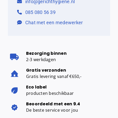
info@gerichthygiene.nl
085 080 56 39
Chat met een medewerker
Bezorging binnen
2-3 werkdagen
Gratis verzonden
Gratis levering vanaf €650,-
Eco label
producten beschikbaar
Beoordeeld met een 9.4
De beste service voor jou