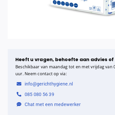
Heeft u vragen, behoefte aan advies of
Beschikbaar van maandag tot en met vrijdag van 0
uur. Neem contact op via:
info@gerichthygiene.nl
085 080 56 39
Chat met een medewerker