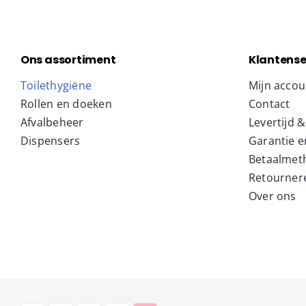
Ons assortiment
Klantense
Toilethygiëne
Mijn accou
Rollen en doeken
Contact
Afvalbeheer
Levertijd 
Dispensers
Garantie e
Betaalmet
Retourner
Over ons