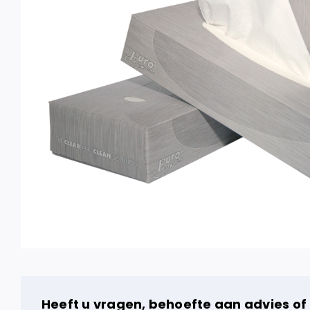
Heeft u vragen, behoefte aan advies of