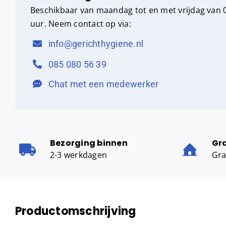
Beschikbaar van maandag tot en met vrijdag van 0
uur. Neem contact op via:
info@gerichthygiene.nl
085 080 56 39
Chat met een medewerker
Bezorging binnen
Gr
2-3 werkdagen
Gra
Productomschrijving