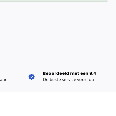
Beoordeeld met een 9.4
baar
De beste service voor jou