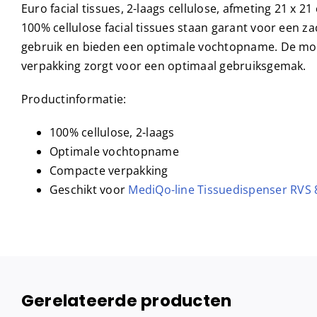
Euro facial tissues, 2-laags cellulose, afmeting 21 x 2
100% cellulose facial tissues staan garant voor een z
gebruik en bieden een optimale vochtopname. De m
verpakking zorgt voor een optimaal gebruiksgemak.
Productinformatie:
100% cellulose, 2-laags
Optimale vochtopname
Compacte verpakking
Geschikt voor
MediQo-line Tissuedispenser RVS 
Gerelateerde producten