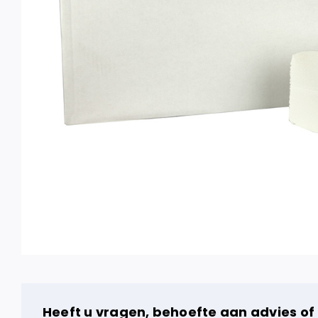
Heeft u vragen, behoefte aan advies of