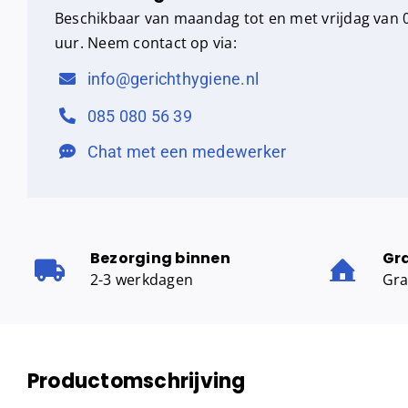
Beschikbaar van maandag tot en met vrijdag van 0
uur. Neem contact op via:
info@gerichthygiene.nl
085 080 56 39
Chat met een medewerker
Bezorging binnen
Gr
2-3 werkdagen
Gra
Productomschrijving