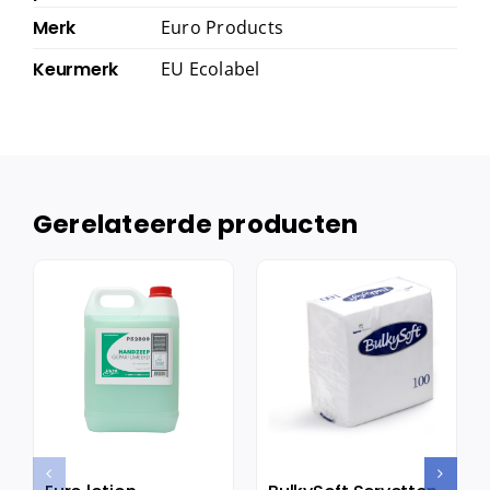
Merk
Euro Products
Keurmerk
EU Ecolabel
Gerelateerde producten