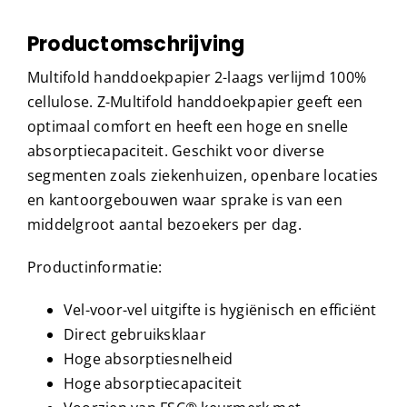
Productomschrijving
Multifold handdoekpapier 2-laags verlijmd 100%
cellulose. Z-Multifold handdoekpapier geeft een
optimaal comfort en heeft een hoge en snelle
absorptiecapaciteit. Geschikt voor diverse
segmenten zoals ziekenhuizen, openbare locaties
en kantoorgebouwen waar sprake is van een
middelgroot aantal bezoekers per dag.
Productinformatie:
Vel-voor-vel uitgifte is hygiënisch en efficiënt
Direct gebruiksklaar
Hoge absorptiesnelheid
Hoge absorptiecapaciteit