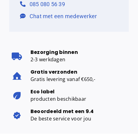
085 080 56 39
Chat met een medewerker
Bezorging binnen
2-3 werkdagen
Gratis verzonden
Gratis levering vanaf €650,-
Eco label
producten beschikbaar
Beoordeeld met een 9.4
De beste service voor jou