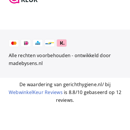
Alle rechten voorbehouden -
ontwikkeld door
madebysens.nl
De waardering van gerichthygiene.nl/ bij
WebwinkelKeur Reviews
is 8.8/10 gebaseerd op 12
reviews.