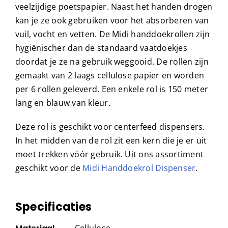
veelzijdige poetspapier. Naast het handen drogen
kan je ze ook gebruiken voor het absorberen van
vuil, vocht en vetten. De Midi handdoekrollen zijn
hygiënischer dan de standaard vaatdoekjes
doordat je ze na gebruik weggooid. De rollen zijn
gemaakt van 2 laags cellulose papier en worden
per 6 rollen geleverd. Een enkele rol is 150 meter
lang en blauw van kleur.
Deze rol is geschikt voor centerfeed dispensers.
In het midden van de rol zit een kern die je er uit
moet trekken vóór gebruik. Uit ons assortiment
geschikt voor de
Midi Handdoekrol Dispenser
.
Specificaties