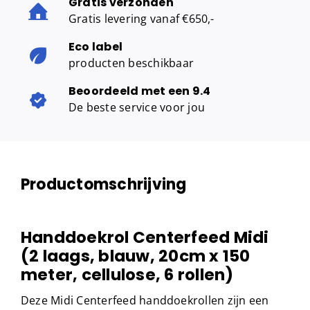
Gratis verzonden
Gratis levering vanaf €650,-
Eco label
producten beschikbaar
Beoordeeld met een 9.4
De beste service voor jou
Productomschrijving
Handdoekrol Centerfeed Midi
(2 laags, blauw, 20cm x 150
meter, cellulose, 6 rollen)
Deze Midi Centerfeed handdoekrollen zijn een