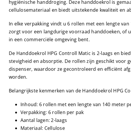
hygiënische handdroging. Deze handdoekrol is gema
cellulosemateriaal en biedt uitstekende kwaliteit en
In elke verpakking vindt u 6 rollen met een lengte van 
zorgt voor een langdurige voorraad handdoeken, of u 
in een commerciële omgeving bent.
De Handdoekrol HPG Controll Matic is 2-laags en bied
stevigheid en absorptie. De rollen zijn geschikt voor 
dispenser, waardoor ze gecontroleerd en efficiënt a
worden.
Belangrijkste kenmerken van de Handdoekrol HPG Con
Inhoud: 6 rollen met een lengte van 140 meter pe
Verpakking: 6 rollen per pak
Aantal lagen: 2-laags
Materiaal: Cellulose