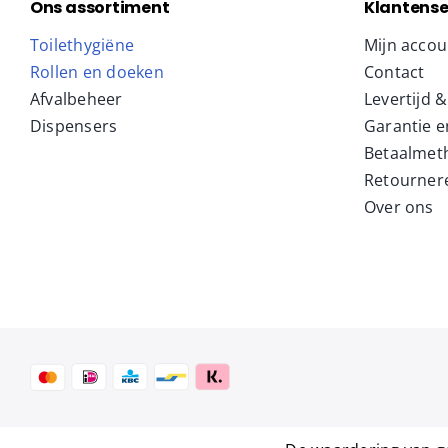
Ons assortiment
Klantense
Toilethygiëne
Mijn accou
Rollen en doeken
Contact
Afvalbeheer
Levertijd 
Dispensers
Garantie e
Betaalmet
Retourner
Over ons