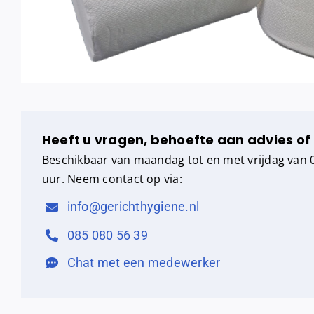
Heeft u vragen, behoefte aan advies of
Beschikbaar van maandag tot en met vrijdag van 0
uur. Neem contact op via:
info@gerichthygiene.nl
085 080 56 39
Chat met een medewerker