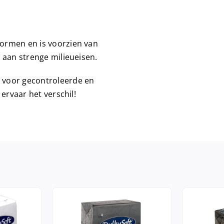
ormen en is voorzien van
 aan strenge milieueisen.
 voor gecontroleerde en
ervaar het verschil!