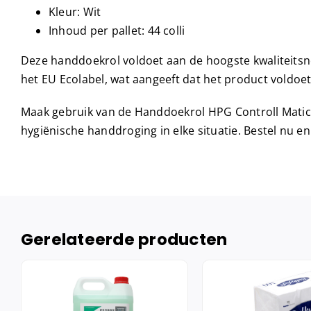
Kleur: Wit
Inhoud per pallet: 44 colli
Deze handdoekrol voldoet aan de hoogste kwaliteitsn
het EU Ecolabel, wat aangeeft dat het product voldoet
Maak gebruik van de Handdoekrol HPG Controll Matic
hygiënische handdroging in elke situatie. Bestel nu en 
Gerelateerde producten