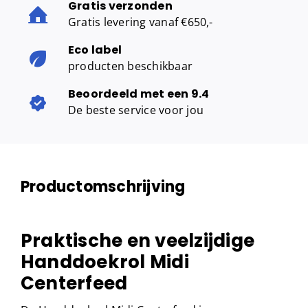
Gratis verzonden
Gratis levering vanaf €650,-
Eco label
producten beschikbaar
Beoordeeld met een 9.4
De beste service voor jou
Productomschrijving
Praktische en veelzijdige
Handdoekrol Midi
Centerfeed