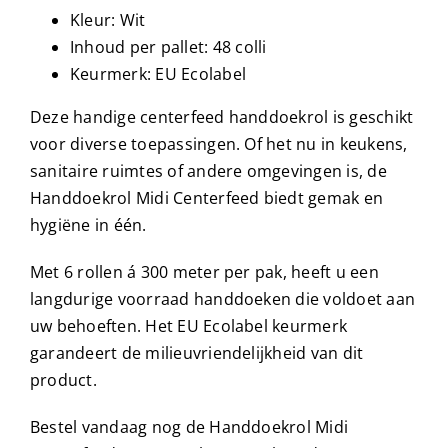
Kleur: Wit
Inhoud per pallet: 48 colli
Keurmerk: EU Ecolabel
Deze handige centerfeed handdoekrol is geschikt
voor diverse toepassingen. Of het nu in keukens,
sanitaire ruimtes of andere omgevingen is, de
Handdoekrol Midi Centerfeed biedt gemak en
hygiëne in één.
Met 6 rollen á 300 meter per pak, heeft u een
langdurige voorraad handdoeken die voldoet aan
uw behoeften. Het EU Ecolabel keurmerk
garandeert de milieuvriendelijkheid van dit
product.
Bestel vandaag nog de Handdoekrol Midi