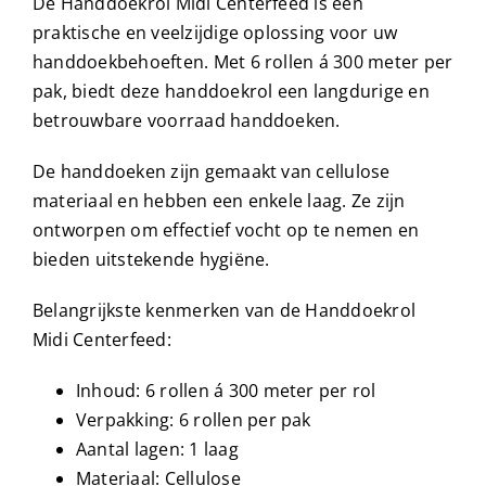
De Handdoekrol Midi Centerfeed is een
praktische en veelzijdige oplossing voor uw
handdoekbehoeften. Met 6 rollen á 300 meter per
pak, biedt deze handdoekrol een langdurige en
betrouwbare voorraad handdoeken.
De handdoeken zijn gemaakt van cellulose
materiaal en hebben een enkele laag. Ze zijn
ontworpen om effectief vocht op te nemen en
bieden uitstekende hygiëne.
Belangrijkste kenmerken van de Handdoekrol
Midi Centerfeed:
Inhoud: 6 rollen á 300 meter per rol
Verpakking: 6 rollen per pak
Aantal lagen: 1 laag
Materiaal: Cellulose