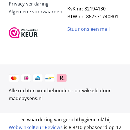
Privacy verklaring
KvK nr: 82194130
Algemene voorwaarden
BTW nr: 862371740B01
Stuur ons een mail
Alle rechten voorbehouden -
ontwikkeld door
madebysens.nl
De waardering van gerichthygiene.nl/ bij
WebwinkelKeur Reviews
is 8.8/10 gebaseerd op 12