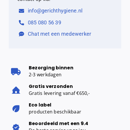
info@gerichthygiene.nl
085 080 56 39
Chat met een medewerker
Bezorging binnen
2-3 werkdagen
Gratis verzonden
Gratis levering vanaf €650,-
Eco label
producten beschikbaar
Beoordeeld met een 9.4