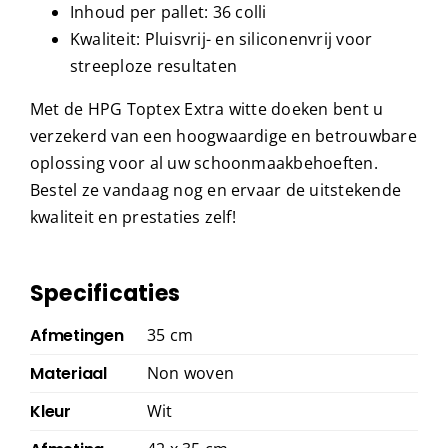
Inhoud per pallet: 36 colli
Kwaliteit: Pluisvrij- en siliconenvrij voor
streeploze resultaten
Met de HPG Toptex Extra witte doeken bent u
verzekerd van een hoogwaardige en betrouwbare
oplossing voor al uw schoonmaakbehoeften.
Bestel ze vandaag nog en ervaar de uitstekende
kwaliteit en prestaties zelf!
Specificaties
Afmetingen
35 cm
Materiaal
Non woven
Kleur
Wit