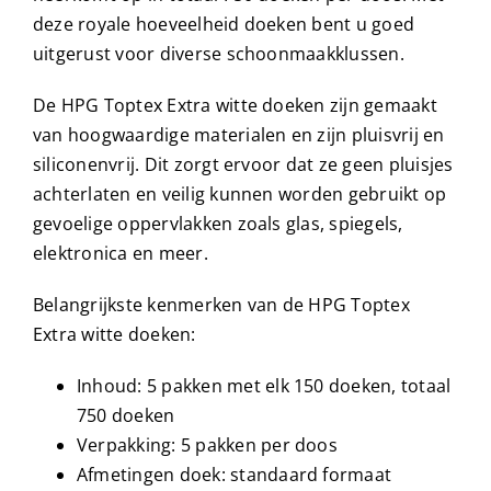
deze royale hoeveelheid doeken bent u goed
uitgerust voor diverse schoonmaakklussen.
De HPG Toptex Extra witte doeken zijn gemaakt
van hoogwaardige materialen en zijn pluisvrij en
siliconenvrij. Dit zorgt ervoor dat ze geen pluisjes
achterlaten en veilig kunnen worden gebruikt op
gevoelige oppervlakken zoals glas, spiegels,
elektronica en meer.
Belangrijkste kenmerken van de HPG Toptex
Extra witte doeken:
Inhoud: 5 pakken met elk 150 doeken, totaal
750 doeken
Verpakking: 5 pakken per doos
Afmetingen doek: standaard formaat