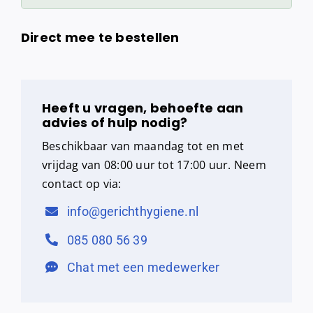
Direct mee te bestellen
Heeft u vragen, behoefte aan
advies of hulp nodig?
Beschikbaar van maandag tot en met
vrijdag van 08:00 uur tot 17:00 uur. Neem
contact op via:
info@gerichthygiene.nl
085 080 56 39
Chat met een medewerker