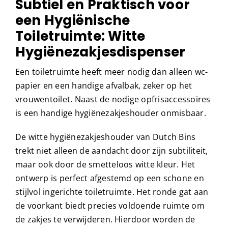
Subtiel en Praktisch voor
een Hygiënische
Toiletruimte: Witte
Hygiënezakjesdispenser
Een toiletruimte heeft meer nodig dan alleen wc-
papier en een handige afvalbak, zeker op het
vrouwentoilet. Naast de nodige opfrisaccessoires
is een handige hygiënezakjeshouder onmisbaar.
De witte hygiënezakjeshouder van Dutch Bins
trekt niet alleen de aandacht door zijn subtiliteit,
maar ook door de smetteloos witte kleur. Het
ontwerp is perfect afgestemd op een schone en
stijlvol ingerichte toiletruimte. Het ronde gat aan
de voorkant biedt precies voldoende ruimte om
de zakjes te verwijderen. Hierdoor worden de