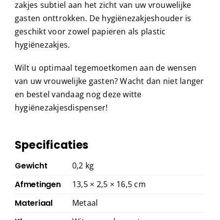
zakjes subtiel aan het zicht van uw vrouwelijke
gasten onttrokken. De hygiënezakjeshouder is
geschikt voor zowel papieren als plastic
hygiënezakjes.
Wilt u optimaal tegemoetkomen aan de wensen
van uw vrouwelijke gasten? Wacht dan niet langer
en bestel vandaag nog deze witte
hygiënezakjesdispenser!
Specificaties
Gewicht
0,2 kg
Afmetingen
13,5 × 2,5 × 16,5 cm
Materiaal
Metaal