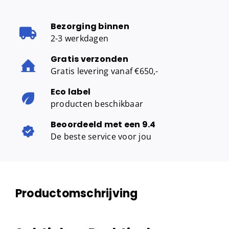
Bezorging binnen
2-3 werkdagen
Gratis verzonden
Gratis levering vanaf €650,-
Eco label
producten beschikbaar
Beoordeeld met een 9.4
De beste service voor jou
Productomschrijving