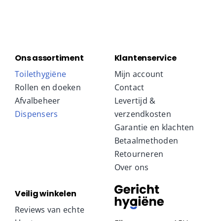
Ons assortiment
Klantenservice
Toilethygiëne
Mijn account
Rollen en doeken
Contact
Afvalbeheer
Levertijd &
Dispensers
verzendkosten
Garantie en klachten
Betaalmethoden
Retourneren
Over ons
Veilig winkelen
Reviews van echte