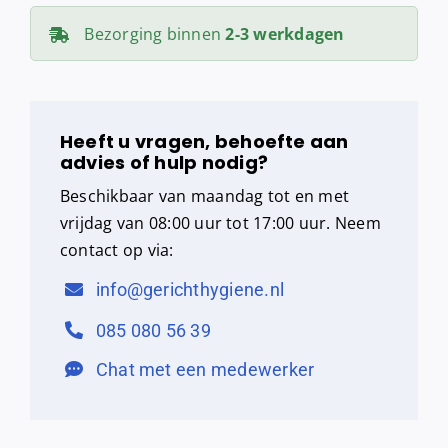
Bezorging binnen
2-3 werkdagen
Heeft u vragen, behoefte aan
advies of hulp nodig?
Beschikbaar van maandag tot en met
vrijdag van 08:00 uur tot 17:00 uur. Neem
contact op via:
info@gerichthygiene.nl
085 080 56 39
Chat met een medewerker