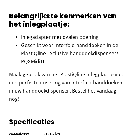
Belangrijkste kenmerken van
het inlegplaatje:
Inlegadapter met ovalen opening
Geschikt voor interfold handdoeken in de
PlastiQline Exclusive handdoekdispensers
PQXMidiH
Maak gebruik van het PlastiQline inlegplaatje voor
een perfecte dosering van interfold handdoeken
in uw handdoekdispenser. Bestel het vandaag
nog!
Specificaties
Gewicht
0,06 kg