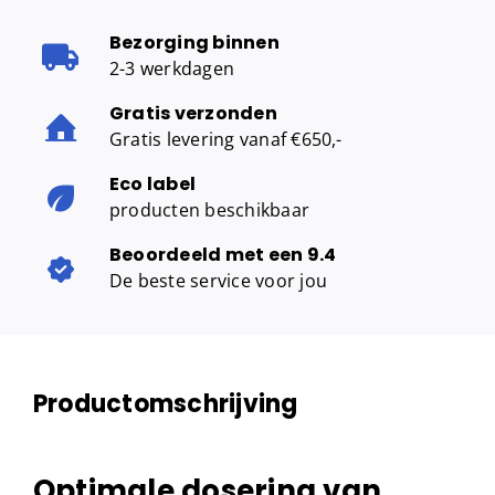
Bezorging binnen
2-3 werkdagen
Gratis verzonden
Gratis levering vanaf €650,-
Eco label
producten beschikbaar
Beoordeeld met een 9.4
De beste service voor jou
Productomschrijving
Optimale dosering van