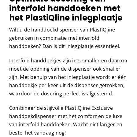
interfold handdoeken met
het PlastiQline inlegplaatje
Wilt u de handdoekdispenser van PlastiQline
gebruiken in combinatie met interfold
handdoeken? Dan is dit inlegplaatje essentieel.
Interfold handdoekjes zijn iets smaller en daarom
moet de opening van de dispenser ook smaller
zijn. Met behulp van het inlegplaatje wordt er één
handdoekje per keer uit de dispenser getrokken,
waardoor de dosering perfect is afgestemd.
Combineer de stijlvolle PlastiQline Exclusive
handdoekdispenser met het comfort en de luxe
van interfold handdoeken. Wacht niet langer en
bestel het vandaag nog!