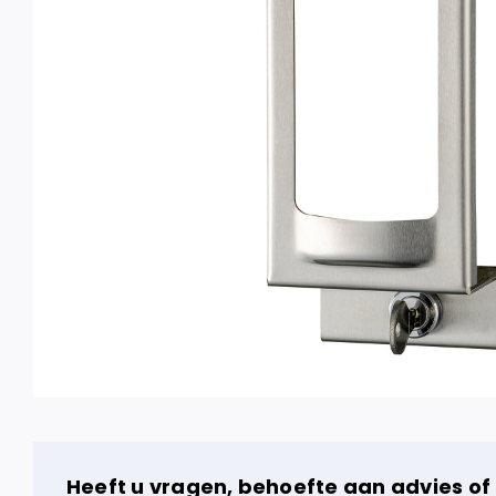
Heeft u vragen, behoefte aan advies of