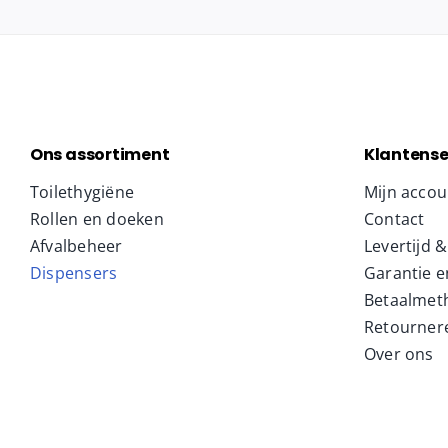
Ons assortiment
Klantense
Toilethygiëne
Mijn accou
Rollen en doeken
Contact
Afvalbeheer
Levertijd 
Dispensers
Garantie e
Betaalmet
Retourner
Over ons