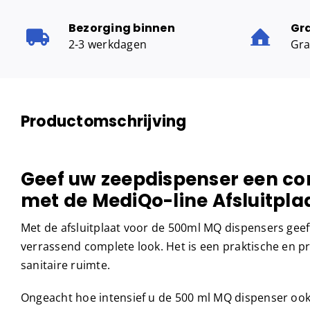
Bezorging binnen
Gr
2-3 werkdagen
Gra
Productomschrijving
Geef uw zeepdispenser een co
met de MediQo-line Afsluitpla
Met de afsluitplaat voor de 500ml MQ dispensers gee
verrassend complete look. Het is een praktische en pr
sanitaire ruimte.
Ongeacht hoe intensief u de 500 ml MQ dispenser ook