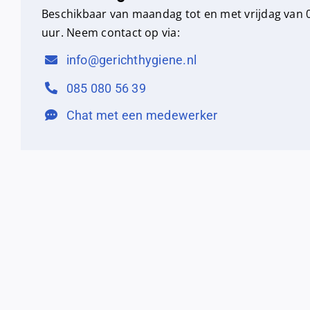
Beschikbaar van maandag tot en met vrijdag van 0
uur. Neem contact op via:
info@gerichthygiene.nl
085 080 56 39
Chat met een medewerker