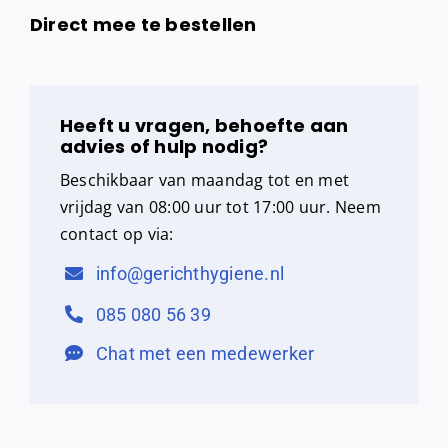
Direct mee te bestellen
Heeft u vragen, behoefte aan
advies of hulp nodig?
Beschikbaar van maandag tot en met
vrijdag van 08:00 uur tot 17:00 uur. Neem
contact op via:
info@gerichthygiene.nl
085 080 56 39
Chat met een medewerker