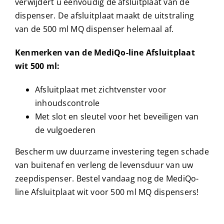
verwijdert u eenvoudig de afsluitplaat van de
dispenser. De afsluitplaat maakt de uitstraling
van de 500 ml MQ dispenser helemaal af.
Kenmerken van de MediQo-line Afsluitplaat
wit 500 ml:
Afsluitplaat met zichtvenster voor
inhoudscontrole
Met slot en sleutel voor het beveiligen van
de vulgoederen
Bescherm uw duurzame investering tegen schade
van buitenaf en verleng de levensduur van uw
zeepdispenser. Bestel vandaag nog de MediQo-
line Afsluitplaat wit voor 500 ml MQ dispensers!