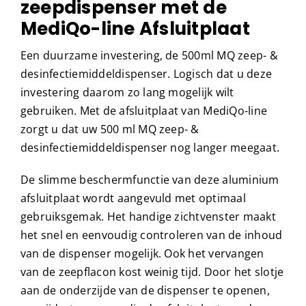
zeepdispenser met de
MediQo-line Afsluitplaat
Een duurzame investering, de 500ml MQ zeep- &
desinfectiemiddeldispenser. Logisch dat u deze
investering daarom zo lang mogelijk wilt
gebruiken. Met de afsluitplaat van MediQo-line
zorgt u dat uw 500 ml MQ zeep- &
desinfectiemiddeldispenser nog langer meegaat.
De slimme beschermfunctie van deze aluminium
afsluitplaat wordt aangevuld met optimaal
gebruiksgemak. Het handige zichtvenster maakt
het snel en eenvoudig controleren van de inhoud
van de dispenser mogelijk. Ook het vervangen
van de zeepflacon kost weinig tijd. Door het slotje
aan de onderzijde van de dispenser te openen,