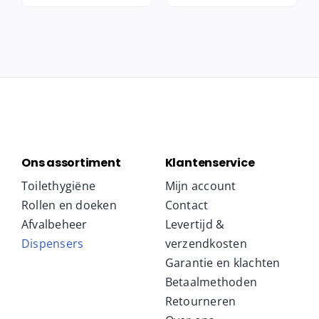
Ons assortiment
Klantenservice
Toilethygiëne
Mijn account
Rollen en doeken
Contact
Afvalbeheer
Levertijd &
Dispensers
verzendkosten
Garantie en klachten
Betaalmethoden
Retourneren