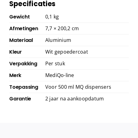
Specificaties
Gewicht
0,1 kg
Afmetingen
7,7 × 200,2 cm
Materiaal
Aluminium
Kleur
Wit gepoedercoat
Verpakking
Per stuk
Merk
MediQo-line
Toepassing
Voor 500 ml MQ dispensers
Garantie
2 jaar na aankoopdatum