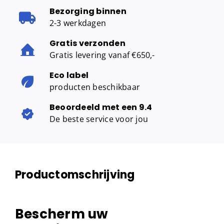
Bezorging binnen
2-3 werkdagen
Gratis verzonden
Gratis levering vanaf €650,-
Eco label
producten beschikbaar
Beoordeeld met een 9.4
De beste service voor jou
Productomschrijving
Bescherm uw