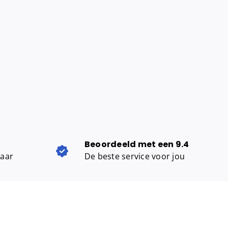
Beoordeeld met een 9.4
baar
De beste service voor jou