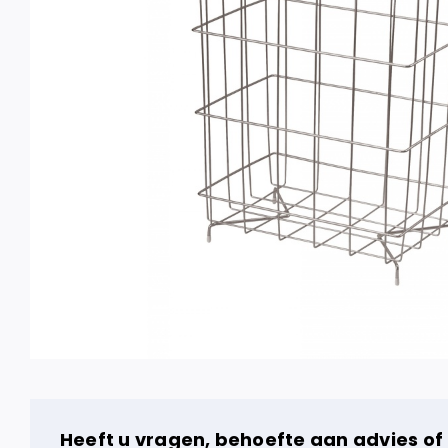
Heeft u vragen, behoefte aan advies of