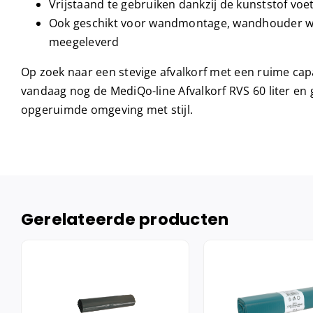
Vrijstaand te gebruiken dankzij de kunststof voe
Ook geschikt voor wandmontage, wandhouder w
meegeleverd
Op zoek naar een stevige afvalkorf met een ruime capa
vandaag nog de MediQo-line Afvalkorf RVS 60 liter en 
opgeruimde omgeving met stijl.
Gerelateerde producten