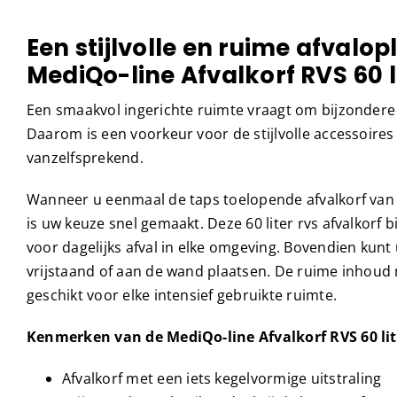
Een stijlvolle en ruime afvalop
MediQo-line Afvalkorf RVS 60 l
Een smaakvol ingerichte ruimte vraagt om bijzondere 
Daarom is een voorkeur voor de stijlvolle accessoires
vanzelfsprekend.
Wanneer u eenmaal de taps toelopende afvalkorf van 
is uw keuze snel gemaakt. Deze 60 liter rvs afvalkorf 
voor dagelijks afval in elke omgeving. Bovendien kunt 
vrijstaand of aan de wand plaatsen. De ruime inhoud 
geschikt voor elke intensief gebruikte ruimte.
Kenmerken van de MediQo-line Afvalkorf RVS 60 lit
Afvalkorf met een iets kegelvormige uitstraling