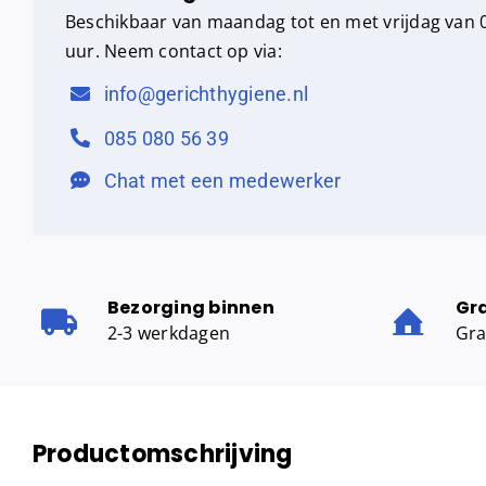
Beschikbaar van maandag tot en met vrijdag van 0
uur. Neem contact op via:
info@gerichthygiene.nl
085 080 56 39
Chat met een medewerker
Bezorging binnen
Gr
2-3 werkdagen
Gra
Productomschrijving