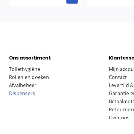
Ons assortiment
Klantense
Toilethygiëne
Mijn accou
Rollen en doeken
Contact
Afvalbeheer
Levertijd 
Dispensers
Garantie e
Betaalmet
Retourner
Over ons