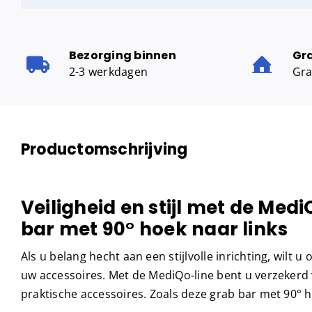
Bezorging binnen
Gr
2-3 werkdagen
Gra
Productomschrijving
Veiligheid en stijl met de Med
bar met 90° hoek naar links
Als u belang hecht aan een stijlvolle inrichting, wilt u 
uw accessoires. Met de MediQo-line bent u verzekerd va
praktische accessoires. Zoals deze grab bar met 90° h