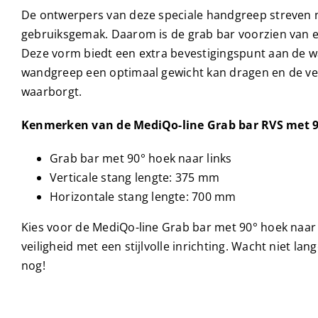
De ontwerpers van deze speciale handgreep streven 
gebruiksgemak. Daarom is de grab bar voorzien van 
Deze vorm biedt een extra bevestigingspunt aan de 
wandgreep een optimaal gewicht kan dragen en de vei
waarborgt.
Kenmerken van de MediQo-line Grab bar RVS met 90
Grab bar met 90° hoek naar links
Verticale stang lengte: 375 mm
Horizontale stang lengte: 700 mm
Kies voor de MediQo-line Grab bar met 90° hoek naar
veiligheid met een stijlvolle inrichting. Wacht niet la
nog!