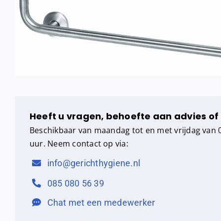
Heeft u vragen, behoefte aan advies of
Beschikbaar van maandag tot en met vrijdag van 0
uur. Neem contact op via:
info@gerichthygiene.nl
085 080 56 39
Chat met een medewerker