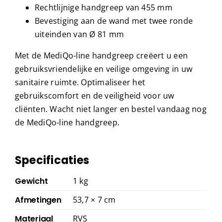
Rechtlijnige handgreep van 455 mm
Bevestiging aan de wand met twee ronde
uiteinden van Ø 81 mm
Met de MediQo-line handgreep creëert u een
gebruiksvriendelijke en veilige omgeving in uw
sanitaire ruimte. Optimaliseer het
gebruikscomfort en de veiligheid voor uw
cliënten. Wacht niet langer en bestel vandaag nog
de MediQo-line handgreep.
Specificaties
Gewicht
1 kg
Afmetingen
53,7 × 7 cm
Materiaal
RVS