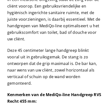
cliënt voorop. Een gebruiksvriendelijke en
hygiënisch ingerichte sanitaire ruimte, met de
juiste voorzieningen, is daarbij essentieel. Met de
handgrepen van MediQo-line optimaliseert u het
gebruikscomfort van toilet, bad of douche voor
uw cliënt.
Deze 45 centimeter lange handgreep blinkt
vooral uit in gebruiksgemak. De stang is zo
ontworpen dat de grip maximaal is. De bar kan,
naar wens van uw cliënt, zowel horizontaal als
verticaal of schuin op de wand worden
gemonteerd.
Kenmerken van de MediQo-line Handgreep RVS
Recht 455 mm: