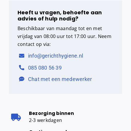
Heeft u vragen, behoefte aan
advies of hulp nodig?
Beschikbaar van maandag tot en met
vrijdag van 08:00 uur tot 17:00 uur. Neem
contact op via:
info@gerichthygiene.nl
085 080 56 39
Chat met een medewerker
Bezorging binnen
2-3 werkdagen