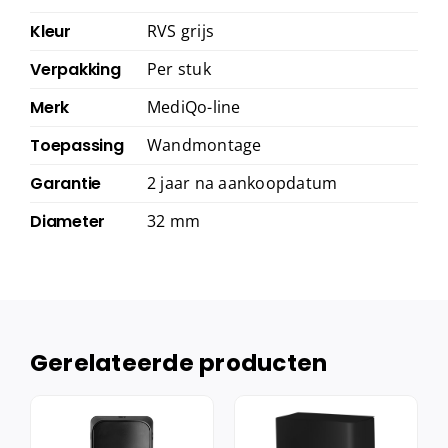
Kleur
RVS grijs
Verpakking
Per stuk
Merk
MediQo-line
Toepassing
Wandmontage
Garantie
2 jaar na aankoopdatum
Diameter
32 mm
Gerelateerde producten