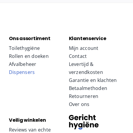
Ons assortiment
Klantenservice
Toilethygiëne
Mijn account
Rollen en doeken
Contact
Afvalbeheer
Levertijd &
Dispensers
verzendkosten
Garantie en klachten
Betaalmethoden
Retourneren
Over ons
Veilig winkelen
Reviews van echte