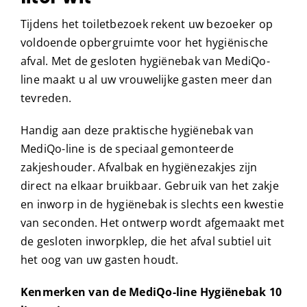
Tijdens het toiletbezoek rekent uw bezoeker op
voldoende opbergruimte voor het hygiënische
afval. Met de gesloten hygiënebak van MediQo-
line maakt u al uw vrouwelijke gasten meer dan
tevreden.
Handig aan deze praktische hygiënebak van
MediQo-line is de speciaal gemonteerde
zakjeshouder. Afvalbak en hygiënezakjes zijn
direct na elkaar bruikbaar. Gebruik van het zakje
en inworp in de hygiënebak is slechts een kwestie
van seconden. Het ontwerp wordt afgemaakt met
de gesloten inworpklep, die het afval subtiel uit
het oog van uw gasten houdt.
Kenmerken van de MediQo-line Hygiënebak 10