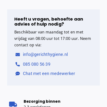
Heeft u vragen, behoefte aan
advies of hulp nodig?
Beschikbaar van maandag tot en met
vrijdag van 08:00 uur tot 17:00 uur. Neem
contact op via:
info@gerichthygiene.nl
085 080 56 39
Chat met een medewerker
Bezorging binnen