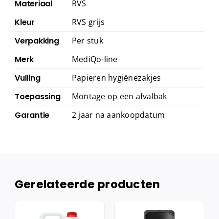
Materiaal
RVS
Kleur
RVS grijs
Verpakking
Per stuk
Merk
MediQo-line
Vulling
Papieren hygiënezakjes
Toepassing
Montage op een afvalbak
Garantie
2 jaar na aankoopdatum
Gerelateerde producten