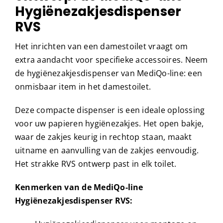
Hygiënezakjesdispenser
RVS
Het inrichten van een damestoilet vraagt om
extra aandacht voor specifieke accessoires. Neem
de hygiënezakjesdispenser van MediQo-line: een
onmisbaar item in het damestoilet.
Deze compacte dispenser is een ideale oplossing
voor uw papieren hygiënezakjes. Het open bakje,
waar de zakjes keurig in rechtop staan, maakt
uitname en aanvulling van de zakjes eenvoudig.
Het strakke RVS ontwerp past in elk toilet.
Kenmerken van de MediQo-line
Hygiënezakjesdispenser RVS: