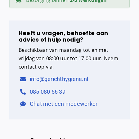
Heeft u vragen, behoefte aan
advies of hulp nodig?
Beschikbaar van maandag tot en met
vrijdag van 08:00 uur tot 17:00 uur. Neem
contact op via:
info@gerichthygiene.nl
085 080 56 39
Chat met een medewerker