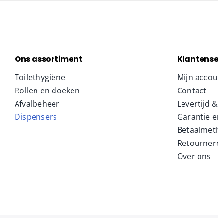
Ons assortiment
Klantense
Toilethygiëne
Mijn accou
Rollen en doeken
Contact
Afvalbeheer
Levertijd 
Dispensers
Garantie e
Betaalmet
Retourner
Over ons