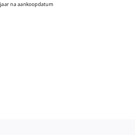
 jaar na aankoopdatum