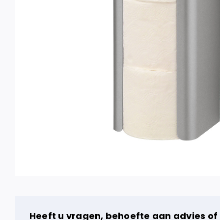
Heeft u vragen, behoefte aan advies of