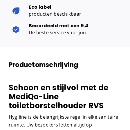
Eco label
producten beschikbaar
Beoordeeld met een 9.4
De beste service voor jou
Productomschrijving
Schoon en stijlvol met de
MediQo-Line
toiletborstelhouder RVS
Hygiëne is de belangrijkste regel in elke sanitaire
ruimte. Uw bezoekers letten altijd op