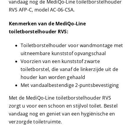
vandaag nog de MediQo-Line toiletborstelhouder
RVS AFP-C, model AC-06-CSA.
Kenmerken van de MediQo-Line
toiletborstelhouder RVS:
Toiletborstelhouder voor wandmontage met
uitneembare kunststof opvangschaal
Voorzien van een kunststof zwarte
toiletborstel, die vanaf de linkerzijde uit de
houder kan worden gehaald
Met vandaalbestendige 2-puntsbevestiging
Met de MediQo-Line toiletborstelhouder RVS
zorgt u voor een schoon en stijlvol toilet. Bestel
vandaag nog en geniet van een hygiënische en
verzorgde toiletruimte.