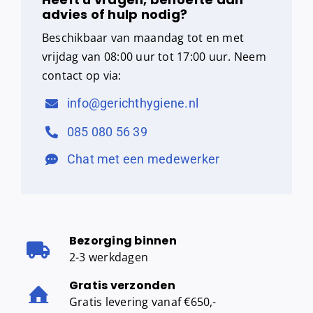
advies of hulp nodig?
Beschikbaar van maandag tot en met
vrijdag van 08:00 uur tot 17:00 uur. Neem
contact op via:
info@gerichthygiene.nl
085 080 56 39
Chat met een medewerker
Bezorging binnen
2-3 werkdagen
Gratis verzonden
Gratis levering vanaf €650,-