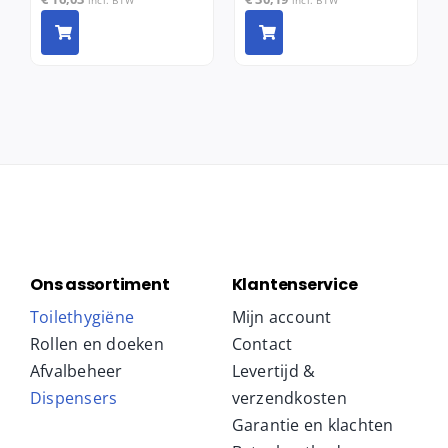
Ons assortiment
Klantenservice
Toilethygiëne
Mijn account
Rollen en doeken
Contact
Afvalbeheer
Levertijd &
Dispensers
verzendkosten
Garantie en klachten