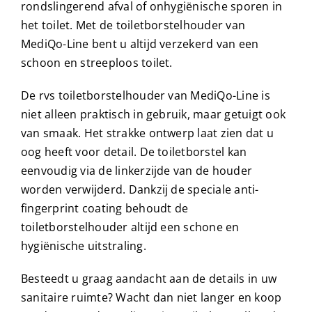
rondslingerend afval of onhygiënische sporen in
het toilet. Met de toiletborstelhouder van
MediQo-Line bent u altijd verzekerd van een
schoon en streeploos toilet.
De rvs toiletborstelhouder van MediQo-Line is
niet alleen praktisch in gebruik, maar getuigt ook
van smaak. Het strakke ontwerp laat zien dat u
oog heeft voor detail. De toiletborstel kan
eenvoudig via de linkerzijde van de houder
worden verwijderd. Dankzij de speciale anti-
fingerprint coating behoudt de
toiletborstelhouder altijd een schone en
hygiënische uitstraling.
Besteedt u graag aandacht aan de details in uw
sanitaire ruimte? Wacht dan niet langer en koop