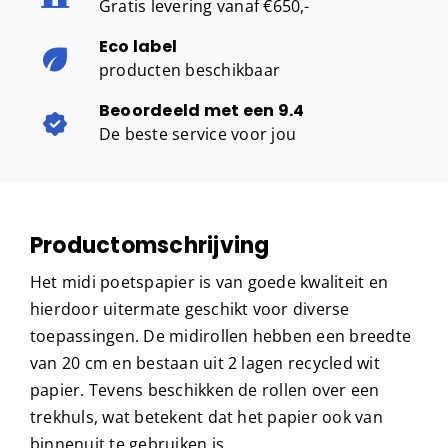
Gratis levering vanaf €650,-
Eco label
producten beschikbaar
Beoordeeld met een 9.4
De beste service voor jou
Productomschrijving
Het midi poetspapier is van goede kwaliteit en
hierdoor uitermate geschikt voor diverse
toepassingen. De midirollen hebben een breedte
van 20 cm en bestaan uit 2 lagen recycled wit
papier. Tevens beschikken de rollen over een
trekhuls, wat betekent dat het papier ook van
binnenuit te gebruiken is.