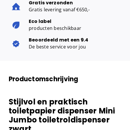
Gratis verzonden
Gratis levering vanaf €650,-
Eco label
producten beschikbaar
Beoordeeld met een 9.4
De beste service voor jou
Productomschrijving
Stijlvol en praktisch
toiletpapier dispenser Mini
Jumbo toiletroldispenser
zwart