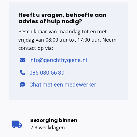
Heeft u vragen, behoefte aan
advies of hulp nodig?
Beschikbaar van maandag tot en met
vrijdag van 08:00 uur tot 17:00 uur. Neem
contact op via:
info@gerichthygiene.nl
085 080 56 39
Chat met een medewerker
Bezorging binnen
2-3 werkdagen