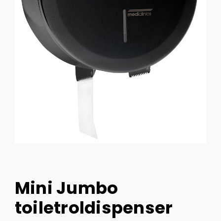
Mini Jumbo
toiletroldispenser