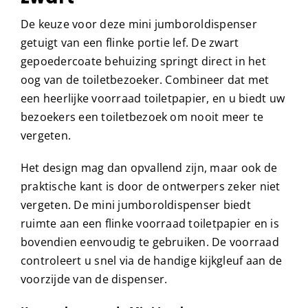
De keuze voor deze mini jumboroldispenser
getuigt van een flinke portie lef. De zwart
gepoedercoate behuizing springt direct in het
oog van de toiletbezoeker. Combineer dat met
een heerlijke voorraad toiletpapier, en u biedt uw
bezoekers een toiletbezoek om nooit meer te
vergeten.
Het design mag dan opvallend zijn, maar ook de
praktische kant is door de ontwerpers zeker niet
vergeten. De mini jumboroldispenser biedt
ruimte aan een flinke voorraad toiletpapier en is
bovendien eenvoudig te gebruiken. De voorraad
controleert u snel via de handige kijkgleuf aan de
voorzijde van de dispenser.