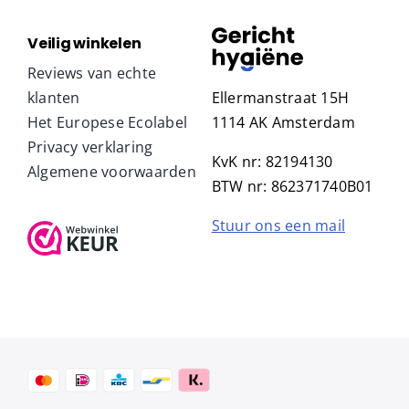
Veilig winkelen
Reviews van echte
klanten
Ellermanstraat 15H
Het Europese Ecolabel
1114 AK Amsterdam
Privacy verklaring
KvK nr: 82194130
Algemene voorwaarden
BTW nr: 862371740B01
Stuur ons een mail