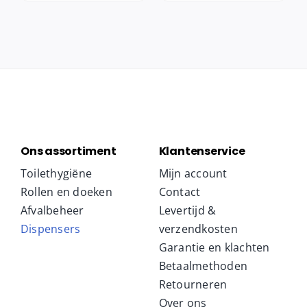
Ons assortiment
Klantenservice
Toilethygiëne
Mijn account
Rollen en doeken
Contact
Afvalbeheer
Levertijd &
Dispensers
verzendkosten
Garantie en klachten
Betaalmethoden
Retourneren
Over ons