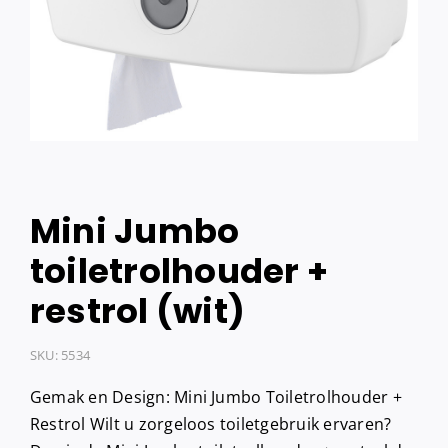
Mini Jumbo
toiletrolhouder +
restrol (wit)
SKU:
5534
Gemak en Design: Mini Jumbo Toiletrolhouder +
Restrol Wilt u zorgeloos toiletgebruik ervaren?