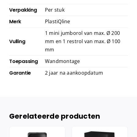
Verpakking
Per stuk
Merk
PlastiQline
1 mini jumborol van max. Ø 200
Vulling
mm en 1 restrol van max. Ø 100
mm
Toepassing
Wandmontage
Garantie
2 jaar na aankoopdatum
Gerelateerde producten