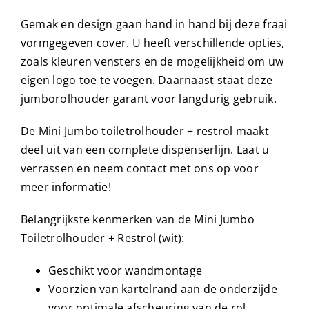
Gemak en design gaan hand in hand bij deze fraai
vormgegeven cover. U heeft verschillende opties,
zoals kleuren vensters en de mogelijkheid om uw
eigen logo toe te voegen. Daarnaast staat deze
jumborolhouder garant voor langdurig gebruik.
De Mini Jumbo toiletrolhouder + restrol maakt
deel uit van een complete dispenserlijn. Laat u
verrassen en neem contact met ons op voor
meer informatie!
Belangrijkste kenmerken van de Mini Jumbo
Toiletrolhouder + Restrol (wit):
Geschikt voor wandmontage
Voorzien van kartelrand aan de onderzijde
voor optimale afscheuring van de rol