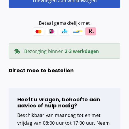
Toevoegen aan winkelwagen
+
restrol
(wit)
Betaal gemakkelijk met
aantal
Bezorging binnen
2-3 werkdagen
Direct mee te bestellen
Heeft u vragen, behoefte aan
advies of hulp nodig?
Beschikbaar van maandag tot en met
vrijdag van 08:00 uur tot 17:00 uur. Neem