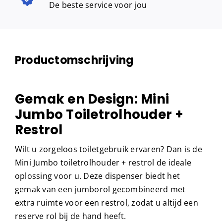
De beste service voor jou
Productomschrijving
Gemak en Design: Mini
Jumbo Toiletrolhouder +
Restrol
Wilt u zorgeloos toiletgebruik ervaren? Dan is de
Mini Jumbo toiletrolhouder + restrol de ideale
oplossing voor u. Deze dispenser biedt het
gemak van een jumborol gecombineerd met
extra ruimte voor een restrol, zodat u altijd een
reserve rol bij de hand heeft.