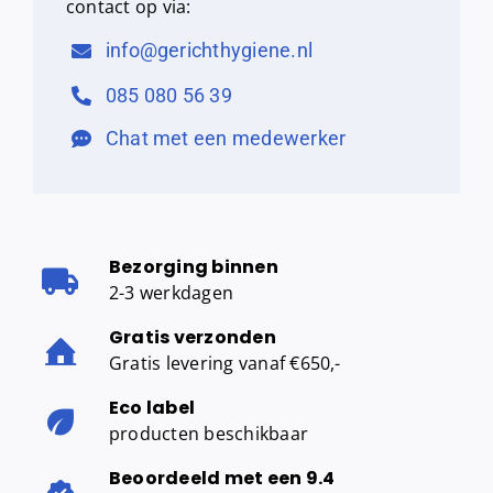
contact op via:
info@gerichthygiene.nl
085 080 56 39
Chat met een medewerker
Bezorging binnen
2-3 werkdagen
Gratis verzonden
Gratis levering vanaf €650,-
Eco label
producten beschikbaar
Beoordeeld met een 9.4