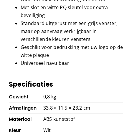
Met slot en witte PQ sleutel voor extra
beveiliging
Standaard uitgerust met een grijs venster,
maar op aanvraag verkrijgbaar in
verschillende kleuren vensters
Geschikt voor bedrukking met uw logo op de
witte plaque
Universeel navulbaar
Specificaties
Gewicht
0,8 kg
Afmetingen
33,8 × 11,5 × 23,2 cm
Materiaal
ABS kunststof
Kleur
Wit