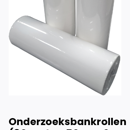
Onderzoeksbankrollen