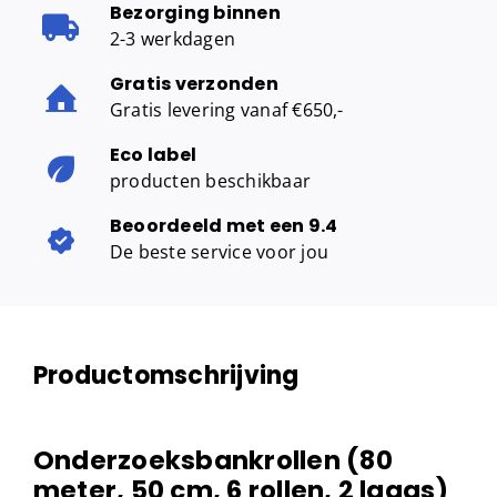
Bezorging binnen
2-3 werkdagen
Gratis verzonden
Gratis levering vanaf €650,-
Eco label
producten beschikbaar
Beoordeeld met een 9.4
De beste service voor jou
Productomschrijving
Onderzoeksbankrollen (80
meter, 50 cm, 6 rollen, 2 laags)