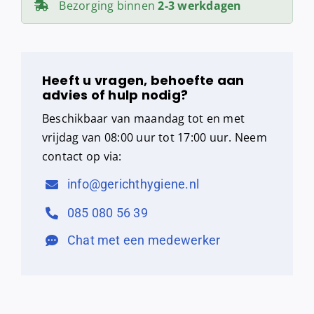
Bezorging binnen
2-3 werkdagen
Heeft u vragen, behoefte aan
advies of hulp nodig?
Beschikbaar van maandag tot en met
vrijdag van 08:00 uur tot 17:00 uur. Neem
contact op via:
info@gerichthygiene.nl
085 080 56 39
Chat met een medewerker