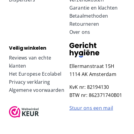
Garantie en klachten
Betaalmethoden
Retourneren
Over ons
Veilig winkelen
Reviews van echte
klanten
Ellermanstraat 15H
Het Europese Ecolabel
1114 AK Amsterdam
Privacy verklaring
KvK nr: 82194130
Algemene voorwaarden
BTW nr: 862371740B01
Stuur ons een mail