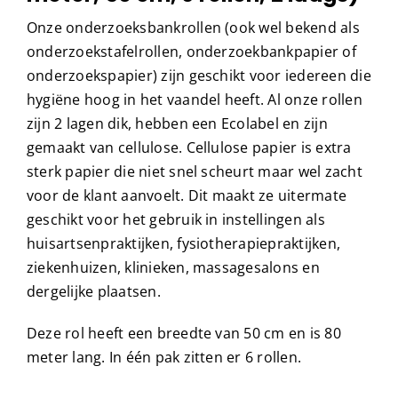
Onze onderzoeksbankrollen (ook wel bekend als
onderzoekstafelrollen, onderzoekbankpapier of
onderzoekspapier) zijn geschikt voor iedereen die
hygiëne hoog in het vaandel heeft. Al onze rollen
zijn 2 lagen dik, hebben een Ecolabel en zijn
gemaakt van cellulose. Cellulose papier is extra
sterk papier die niet snel scheurt maar wel zacht
voor de klant aanvoelt. Dit maakt ze uitermate
geschikt voor het gebruik in instellingen als
huisartsenpraktijken, fysiotherapiepraktijken,
ziekenhuizen, klinieken, massagesalons en
dergelijke plaatsen.
Deze rol heeft een breedte van 50 cm en is 80
meter lang. In één pak zitten er 6 rollen.