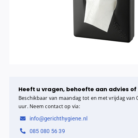
Heeft u vragen, behoefte aan advies of
Beschikbaar van maandag tot en met vrijdag van 0
uur. Neem contact op via:
info@gerichthygiene.nl
085 080 56 39