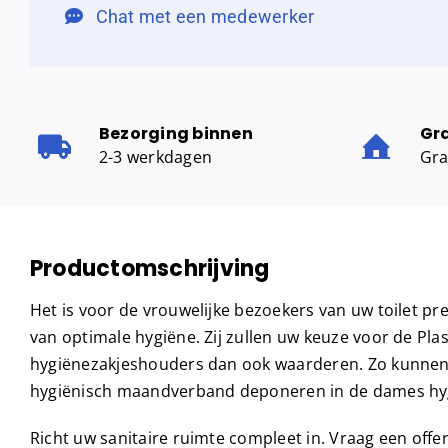
Chat met een medewerker
Bezorging binnen
Gr
2-3 werkdagen
Gra
Productomschrijving
Het is voor de vrouwelijke bezoekers van uw toilet prett
van optimale hygiëne. Zij zullen uw keuze voor de Plas
hygiënezakjeshouders dan ook waarderen. Zo kunnen z
hygiënisch maandverband deponeren in de dames hy
Richt uw sanitaire ruimte compleet in. Vraag een offe