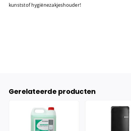
kunststof hygiënezakjeshouder!
Gerelateerde producten