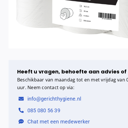
Heeft u vragen, behoefte aan advies of
Beschikbaar van maandag tot en met vrijdag van 0
uur. Neem contact op via:
info@gerichthygiene.nl
085 080 56 39
Chat met een medewerker