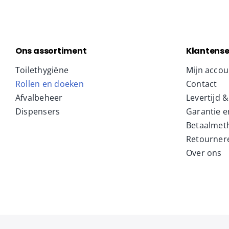
Ons assortiment
Klantense
Toilethygiëne
Mijn accou
Rollen en doeken
Contact
Afvalbeheer
Levertijd 
Dispensers
Garantie e
Betaalmet
Retourner
Over ons