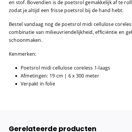
en stof. Bovendien is de poetsrol gemakkelijk af te rol
zodat je altijd een frisse poetsrol bij de hand hebt.
Bestel vandaag nog de poetsrol midi cellulose coreles
combinatie van milieuvriendelijkheid, efficiëntie en g
schoonmaken.
Kenmerken:
Poetsrol midi cellulose coreless 1-laags
Afmetingen: 19 cm | 6 x 300 meter
Verpakt in folie
Gerelateerde producten