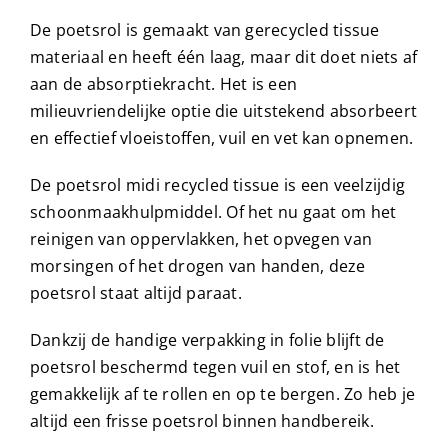
De poetsrol is gemaakt van gerecycled tissue
materiaal en heeft één laag, maar dit doet niets af
aan de absorptiekracht. Het is een
milieuvriendelijke optie die uitstekend absorbeert
en effectief vloeistoffen, vuil en vet kan opnemen.
De poetsrol midi recycled tissue is een veelzijdig
schoonmaakhulpmiddel. Of het nu gaat om het
reinigen van oppervlakken, het opvegen van
morsingen of het drogen van handen, deze
poetsrol staat altijd paraat.
Dankzij de handige verpakking in folie blijft de
poetsrol beschermd tegen vuil en stof, en is het
gemakkelijk af te rollen en op te bergen. Zo heb je
altijd een frisse poetsrol binnen handbereik.