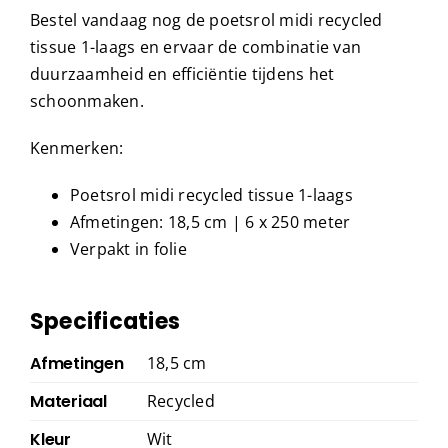
Bestel vandaag nog de poetsrol midi recycled
tissue 1-laags en ervaar de combinatie van
duurzaamheid en efficiëntie tijdens het
schoonmaken.
Kenmerken:
Poetsrol midi recycled tissue 1-laags
Afmetingen: 18,5 cm | 6 x 250 meter
Verpakt in folie
Specificaties
Afmetingen
18,5 cm
Materiaal
Recycled
Kleur
Wit