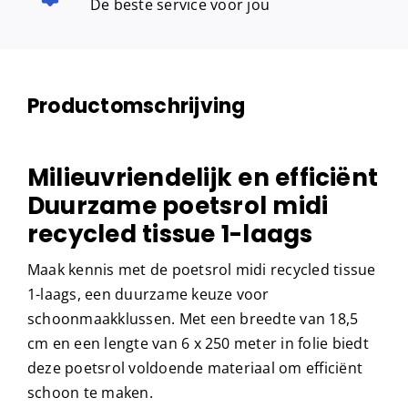
De beste service voor jou
Productomschrijving
Milieuvriendelijk en efficiënt
Duurzame poetsrol midi
recycled tissue 1-laags
Maak kennis met de poetsrol midi recycled tissue
1-laags, een duurzame keuze voor
schoonmaakklussen. Met een breedte van 18,5
cm en een lengte van 6 x 250 meter in folie biedt
deze poetsrol voldoende materiaal om efficiënt
schoon te maken.