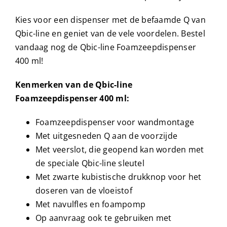
Kies voor een dispenser met de befaamde Q van
Qbic-line en geniet van de vele voordelen. Bestel
vandaag nog de Qbic-line Foamzeepdispenser
400 ml!
Kenmerken van de Qbic-line
Foamzeepdispenser 400 ml:
Foamzeepdispenser voor wandmontage
Met uitgesneden Q aan de voorzijde
Met veerslot, die geopend kan worden met
de speciale Qbic-line sleutel
Met zwarte kubistische drukknop voor het
doseren van de vloeistof
Met navulfles en foampomp
Op aanvraag ook te gebruiken met