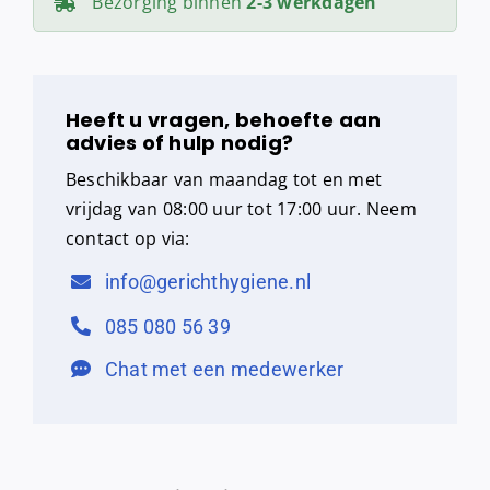
Bezorging binnen
2-3 werkdagen
Heeft u vragen, behoefte aan
advies of hulp nodig?
Beschikbaar van maandag tot en met
vrijdag van 08:00 uur tot 17:00 uur. Neem
contact op via:
info@gerichthygiene.nl
085 080 56 39
Chat met een medewerker