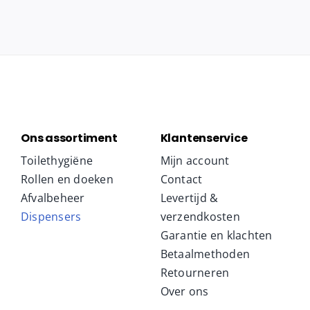
Ons assortiment
Klantenservice
Toilethygiëne
Mijn account
Rollen en doeken
Contact
Afvalbeheer
Levertijd &
Dispensers
verzendkosten
Garantie en klachten
Betaalmethoden
Retourneren
Over ons