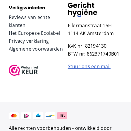
Veilig winkelen
Reviews van echte
klanten
Ellermanstraat 15H
Het Europese Ecolabel
1114 AK Amsterdam
Privacy verklaring
KvK nr: 82194130
Algemene voorwaarden
BTW nr: 862371740B01
Stuur ons een mail
Alle rechten voorbehouden -
ontwikkeld door