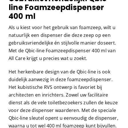
line Foamzeepdispenser
400 ml
Als u kiest voor het gebruik van foamzeep, wilt u
natuurlijk een dispenser die deze zeep op een
gebruiksvriendelijke én stijlvolle manier doseert.
Met de Qbic-line Foamzeepdispenser 400 ml van
All Care krijgt u precies wat u zoekt.
Het herkenbare design van de Qbic-line is ook
duidelijk aanwezig in deze foamzeepdispenser.
Het kubistische RVS ontwerp is favoriet bij
architecten en inrichters. Zowel uw facilitaire
dienst als de vele toiletbezoekers zullen de keuze
voor deze dispenser waarderen. Met de speciale
Qbic-line sleutel opent u eenvoudig de dispenser,
waarna u tot wel 400 ml foamzeep kunt bijvullen.