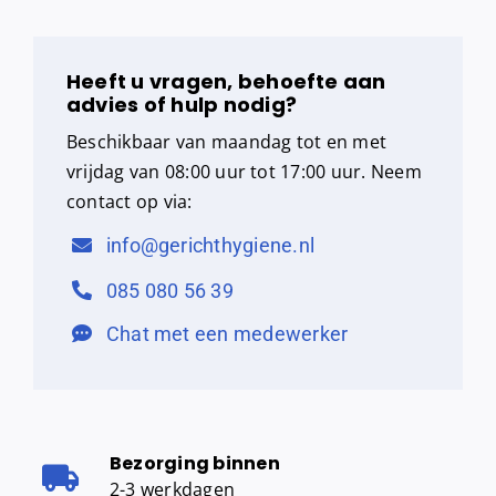
Heeft u vragen, behoefte aan
advies of hulp nodig?
Beschikbaar van maandag tot en met
vrijdag van 08:00 uur tot 17:00 uur. Neem
contact op via:
info@gerichthygiene.nl
085 080 56 39
Chat met een medewerker
Bezorging binnen
2-3 werkdagen