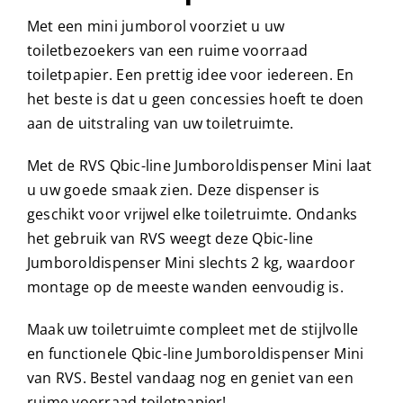
Met een mini jumborol voorziet u uw
toiletbezoekers van een ruime voorraad
toiletpapier. Een prettig idee voor iedereen. En
het beste is dat u geen concessies hoeft te doen
aan de uitstraling van uw toiletruimte.
Met de RVS Qbic-line Jumboroldispenser Mini laat
u uw goede smaak zien. Deze dispenser is
geschikt voor vrijwel elke toiletruimte. Ondanks
het gebruik van RVS weegt deze Qbic-line
Jumboroldispenser Mini slechts 2 kg, waardoor
montage op de meeste wanden eenvoudig is.
Maak uw toiletruimte compleet met de stijlvolle
en functionele Qbic-line Jumboroldispenser Mini
van RVS. Bestel vandaag nog en geniet van een
ruime voorraad toiletpapier!