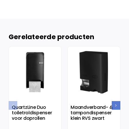
Gerelateerde producten
QuartzLine Duo
Maandverband- &
toiletroldispenser
tampondispenser
voor doprollen
klein RVS zwart