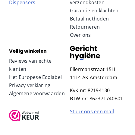
Dispensers
verzendkosten
Garantie en klachten
Betaalmethoden
Retourneren
Over ons
Veilig winkelen
Reviews van echte
klanten
Ellermanstraat 15H
Het Europese Ecolabel
1114 AK Amsterdam
Privacy verklaring
KvK nr: 82194130
Algemene voorwaarden
BTW nr: 862371740B01
Stuur ons een mail