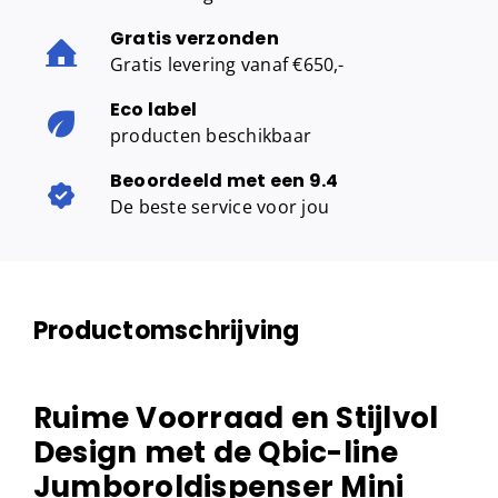
Gratis verzonden
Gratis levering vanaf €650,-
Eco label
producten beschikbaar
Beoordeeld met een 9.4
De beste service voor jou
Productomschrijving
Ruime Voorraad en Stijlvol
Design met de Qbic-line
Jumboroldispenser Mini