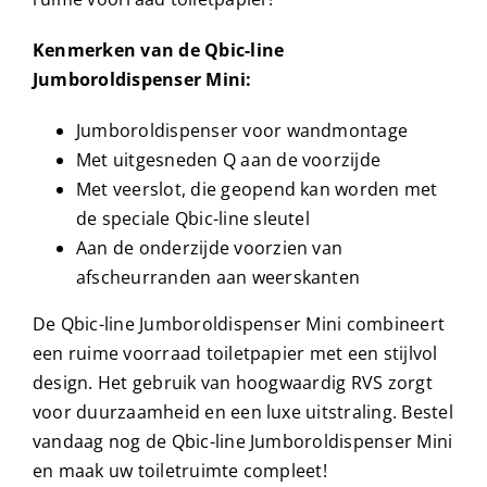
Kenmerken van de Qbic-line
Jumboroldispenser Mini:
Jumboroldispenser voor wandmontage
Met uitgesneden Q aan de voorzijde
Met veerslot, die geopend kan worden met
de speciale Qbic-line sleutel
Aan de onderzijde voorzien van
afscheurranden aan weerskanten
De Qbic-line Jumboroldispenser Mini combineert
een ruime voorraad toiletpapier met een stijlvol
design. Het gebruik van hoogwaardig RVS zorgt
voor duurzaamheid en een luxe uitstraling. Bestel
vandaag nog de Qbic-line Jumboroldispenser Mini
en maak uw toiletruimte compleet!