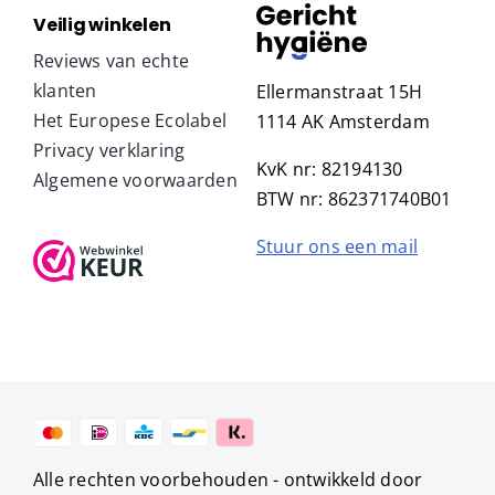
Veilig winkelen
Reviews van echte
klanten
Ellermanstraat 15H
Het Europese Ecolabel
1114 AK Amsterdam
Privacy verklaring
KvK nr: 82194130
Algemene voorwaarden
BTW nr: 862371740B01
Stuur ons een mail
Alle rechten voorbehouden -
ontwikkeld door