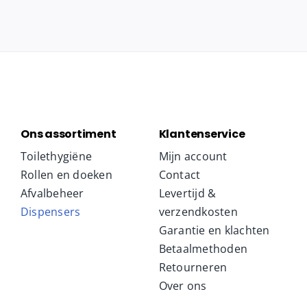
Ons assortiment
Klantenservice
Toilethygiëne
Mijn account
Rollen en doeken
Contact
Afvalbeheer
Levertijd &
Dispensers
verzendkosten
Garantie en klachten
Betaalmethoden
Retourneren
Over ons