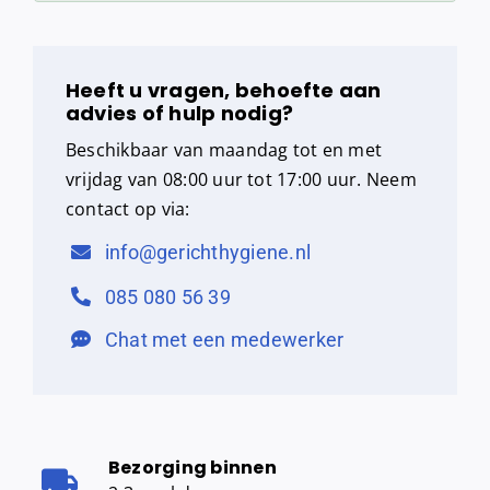
Heeft u vragen, behoefte aan
advies of hulp nodig?
Beschikbaar van maandag tot en met
vrijdag van 08:00 uur tot 17:00 uur. Neem
contact op via:
info@gerichthygiene.nl
085 080 56 39
Chat met een medewerker
Bezorging binnen