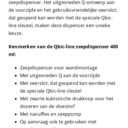
zeepdispenser. Het uitgesneden Q-ontwerp aan
de voorzijde en het gebruiksvriendelijke veerslot,
dat geopend kan worden met de speciale Qbic-
line sleutel, maken deze dispenser een unieke
keuze.
Kenmerken van de Qbic-line zeepdispenser 400
ml:
Zeepdispenser voor wandmontage
Met uitgesneden Q aan de voorzijde
Met veerslot, dat geopend kan worden met
de speciale Qbic-line sleutel
Met zwarte kubistische drukknop voor het
doseren van de vloeistof
Met navulfles en zeeppomp
Op aanvraag ook te gebruiken met