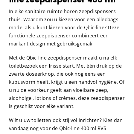
In elke sanitaire ruimte horen zeepdispensers
thuis. Waarom zou u kiezen voor een alledaags
model als u kunt kiezen voor de Qbic-line? Deze
functionele zeepdispenser combineert een
markant design met gebruiksgemak.
Met de Qbic-line zeepdispenser maakt u na elk
toiletbezoek een frisse start. Met één druk op de
zwarte doseerknop, die ook nog eens een
kubusvorm heeft, krijgt u een handvol hygiëne. Of
u nu de voorkeur geeft aan vloeibare zeep,
alcoholgel, lotions of crèmes, deze zeepdispenser
is geschikt voor elke variant.
Wilt u uw toiletten ook stijlvol inrichten? Kies dan
vandaag nog voor de Qbic-line 400 ml RVS