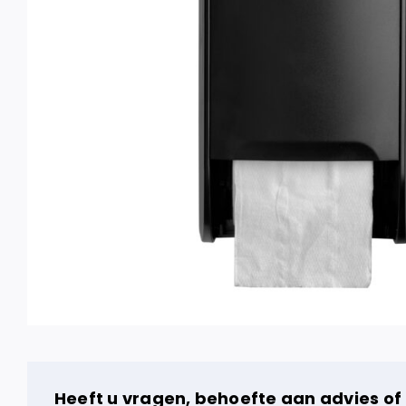
Heeft u vragen, behoefte aan advies of