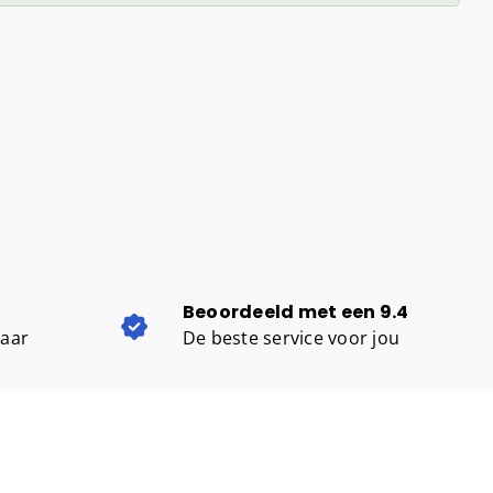
Beoordeeld met een 9.4
baar
De beste service voor jou