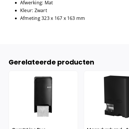
Afwerking: Mat
Kleur: Zwart
Afmeting 323 x 167 x 163 mm
Gerelateerde producten