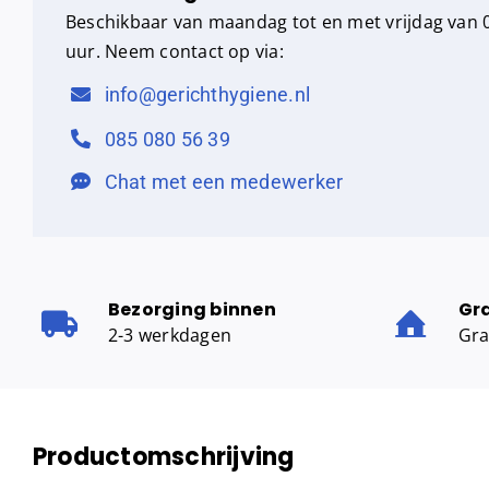
Beschikbaar van maandag tot en met vrijdag van 0
uur. Neem contact op via:
info@gerichthygiene.nl
085 080 56 39
Chat met een medewerker
Bezorging binnen
Gr
2-3 werkdagen
Gra
Productomschrijving