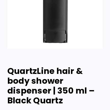
QuartzLine hair &
body shower
dispenser | 350 ml –
Black Quartz