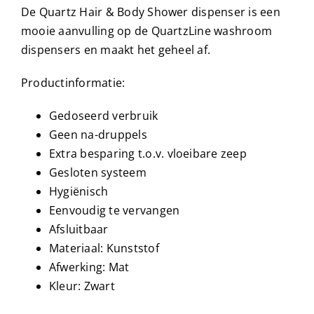
De Quartz Hair & Body Shower dispenser is een
mooie aanvulling op de QuartzLine washroom
dispensers en maakt het geheel af.
Productinformatie:
Gedoseerd verbruik
Geen na-druppels
Extra besparing t.o.v. vloeibare zeep
Gesloten systeem
Hygiënisch
Eenvoudig te vervangen
Afsluitbaar
Materiaal: Kunststof
Afwerking: Mat
Kleur: Zwart