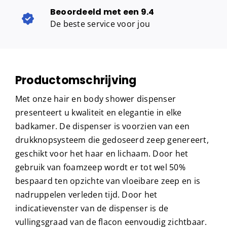
Beoordeeld met een 9.4
De beste service voor jou
Productomschrijving
Met onze hair en body shower dispenser
presenteert u kwaliteit en elegantie in elke
badkamer. De dispenser is voorzien van een
drukknopsysteem die gedoseerd zeep genereert,
geschikt voor het haar en lichaam. Door het
gebruik van foamzeep wordt er tot wel 50%
bespaard ten opzichte van vloeibare zeep en is
nadruppelen verleden tijd. Door het
indicatievenster van de dispenser is de
vullingsgraad van de flacon eenvoudig zichtbaar.