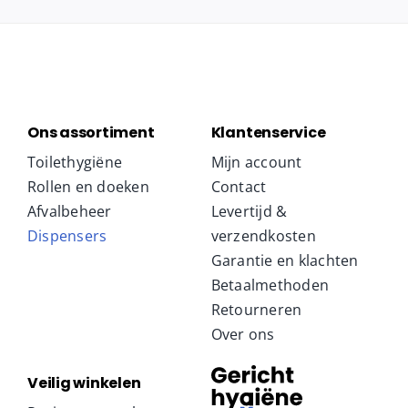
Ons assortiment
Klantenservice
Toilethygiëne
Mijn account
Rollen en doeken
Contact
Afvalbeheer
Levertijd &
Dispensers
verzendkosten
Garantie en klachten
Betaalmethoden
Retourneren
Over ons
Veilig winkelen