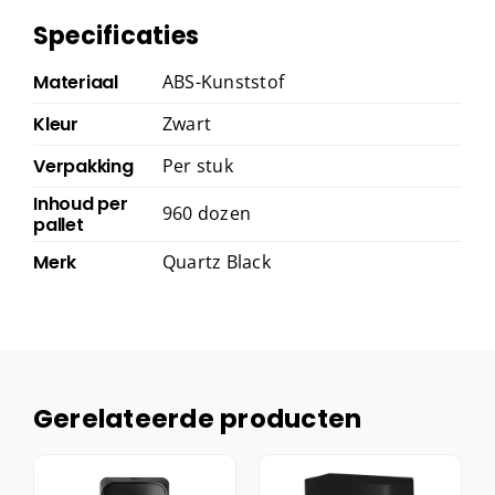
Specificaties
Materiaal
ABS-Kunststof
Kleur
Zwart
Verpakking
Per stuk
Inhoud per
960 dozen
pallet
Merk
Quartz Black
Gerelateerde producten