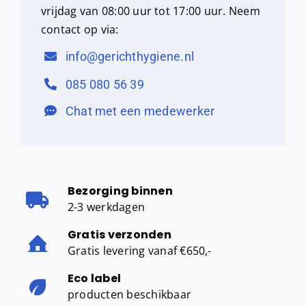
vrijdag van 08:00 uur tot 17:00 uur. Neem
contact op via:
info@gerichthygiene.nl
085 080 56 39
Chat met een medewerker
Bezorging binnen
2-3 werkdagen
Gratis verzonden
Gratis levering vanaf €650,-
Eco label
producten beschikbaar