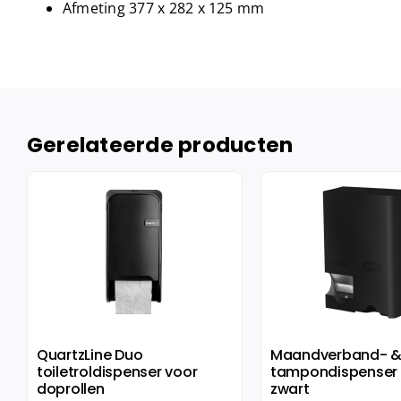
Afmeting 377 x 282 x 125 mm
Gerelateerde producten
QuartzLine Duo
Maandverband- 
toiletroldispenser voor
tampondispenser 
doprollen
zwart