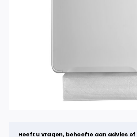
Heeft u vragen, behoefte aan advies of