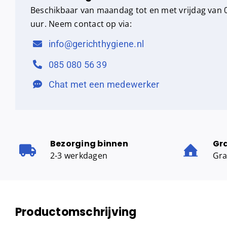
Beschikbaar van maandag tot en met vrijdag van 0
uur. Neem contact op via:
info@gerichthygiene.nl
085 080 56 39
Chat met een medewerker
Bezorging binnen
Gr
2-3 werkdagen
Gra
Productomschrijving