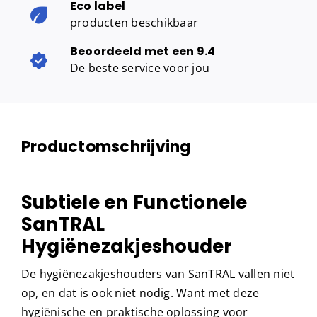
Eco label
producten beschikbaar
Beoordeeld met een 9.4
De beste service voor jou
Productomschrijving
Subtiele en Functionele
SanTRAL
Hygiënezakjeshouder
De hygiënezakjeshouders van SanTRAL vallen niet
op, en dat is ook niet nodig. Want met deze
hygiënische en praktische oplossing voor