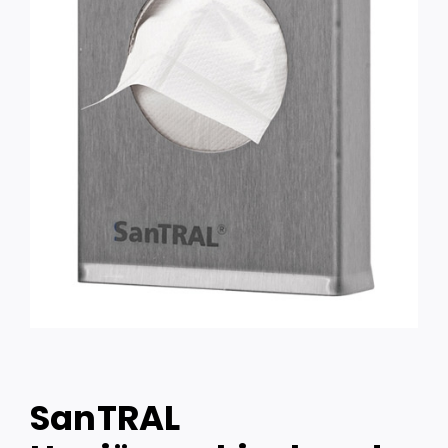
SanTRAL