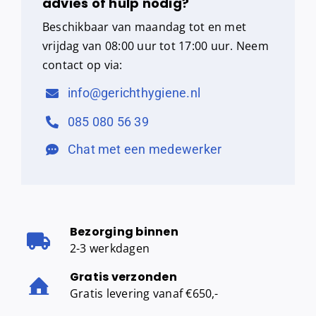
advies of hulp nodig?
Beschikbaar van maandag tot en met
vrijdag van 08:00 uur tot 17:00 uur. Neem
contact op via:
info@gerichthygiene.nl
085 080 56 39
Chat met een medewerker
Bezorging binnen
2-3 werkdagen
Gratis verzonden
Gratis levering vanaf €650,-