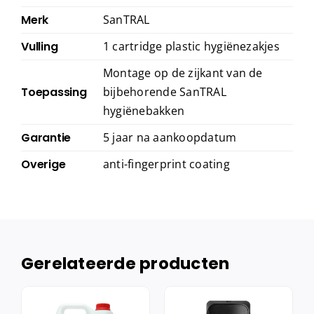
Merk
SanTRAL
Vulling
1 cartridge plastic hygiënezakjes
Montage op de zijkant van de
Toepassing
bijbehorende SanTRAL
hygiënebakken
Garantie
5 jaar na aankoopdatum
Overige
anti-fingerprint coating
Gerelateerde producten