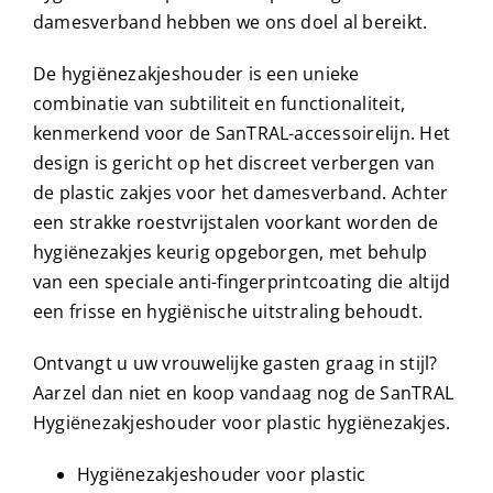
damesverband hebben we ons doel al bereikt.
De hygiënezakjeshouder is een unieke
combinatie van subtiliteit en functionaliteit,
kenmerkend voor de SanTRAL-accessoirelijn. Het
design is gericht op het discreet verbergen van
de plastic zakjes voor het damesverband. Achter
een strakke roestvrijstalen voorkant worden de
hygiënezakjes keurig opgeborgen, met behulp
van een speciale anti-fingerprintcoating die altijd
een frisse en hygiënische uitstraling behoudt.
Ontvangt u uw vrouwelijke gasten graag in stijl?
Aarzel dan niet en koop vandaag nog de SanTRAL
Hygiënezakjeshouder voor plastic hygiënezakjes.
Hygiënezakjeshouder voor plastic