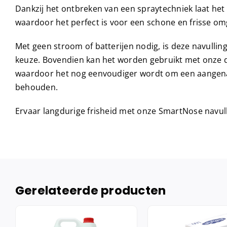
Dankzij het ontbreken van een spraytechniek laat het
waardoor het perfect is voor een schone en frisse om
Met geen stroom of batterijen nodig, is deze navulling
keuze. Bovendien kan het worden gebruikt met onze di
waardoor het nog eenvoudiger wordt om een aangena
behouden.
Ervaar langdurige frisheid met onze SmartNose navul
Gerelateerde producten