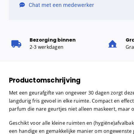
Chat met een medewerker
Bezorging binnen
Gr
2-3 werkdagen
Gra
Productomschrijving
Met een geurafgifte van ongeveer 30 dagen zorgt deze
langdurig fris gevoel in elke ruimte. Compact en effecti
parfum die nare geurtjes niet alleen maskeert, maar 
Geschikt voor alle kleine ruimten en (hygiëne)afvalbak
een handige en gemakkelijke manier om ongewenste g