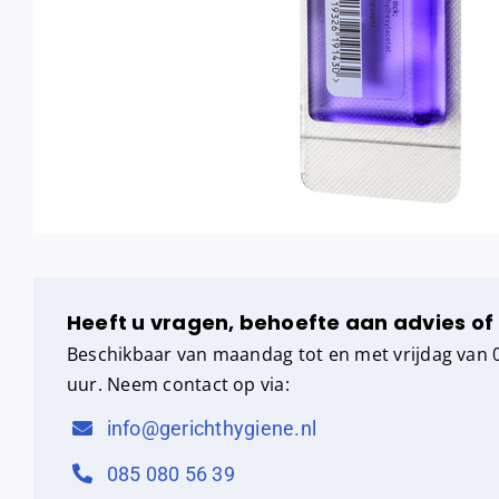
Heeft u vragen, behoefte aan advies of
Beschikbaar van maandag tot en met vrijdag van 0
uur. Neem contact op via:
info@gerichthygiene.nl
085 080 56 39