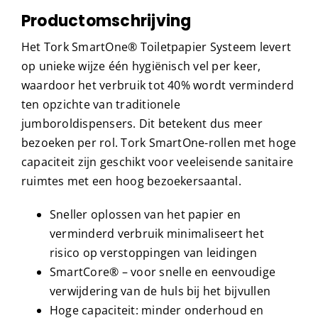
Productomschrijving
Het Tork SmartOne® Toiletpapier Systeem levert
op unieke wijze één hygiënisch vel per keer,
waardoor het verbruik tot 40% wordt verminderd
ten opzichte van traditionele
jumboroldispensers. Dit betekent dus meer
bezoeken per rol. Tork SmartOne-rollen met hoge
capaciteit zijn geschikt voor veeleisende sanitaire
ruimtes met een hoog bezoekersaantal.
Sneller oplossen van het papier en
verminderd verbruik minimaliseert het
risico op verstoppingen van leidingen
SmartCore® – voor snelle en eenvoudige
verwijdering van de huls bij het bijvullen
Hoge capaciteit: minder onderhoud en