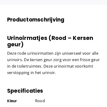
Productomschrijving
Urinoirmatjes (Rood – Kersen
geur)
Deze rode urinoirmatten zijn universeel voor alle
urinoirs. De kersen geur zorg voor een frisse geur
in de toiletruimtes. Deze urinoirmat voorkomt
verstopping in het urinoir.
Specificaties
Kleur
Rood