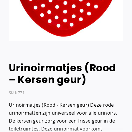
Urinoirmatjes (Rood
– Kersen geur)
SKU:
771
Urinoirmatjes (Rood - Kersen geur) Deze rode
urinoirmatten zijn universeel voor alle urinoirs.
De kersen geur zorg voor een frisse geur in de
toiletruimtes. Deze urinoirmat voorkomt