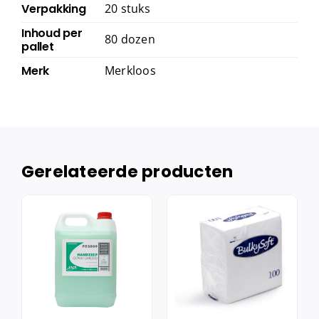
Verpakking
20 stuks
Inhoud per
80 dozen
pallet
Merk
Merkloos
Gerelateerde producten