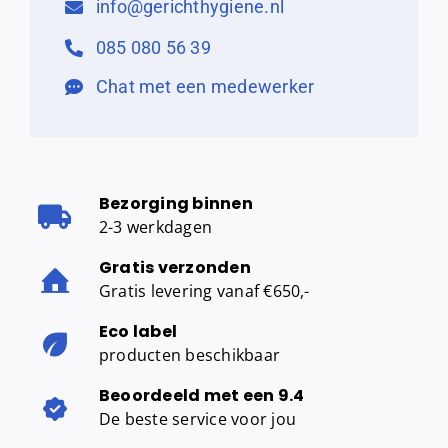
info@gerichthygiene.nl
085 080 56 39
Chat met een medewerker
Bezorging binnen
2-3 werkdagen
Gratis verzonden
Gratis levering vanaf €650,-
Eco label
producten beschikbaar
Beoordeeld met een 9.4
De beste service voor jou