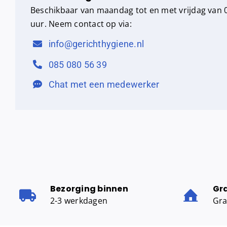
Beschikbaar van maandag tot en met vrijdag van 0
uur. Neem contact op via:
info@gerichthygiene.nl
085 080 56 39
Chat met een medewerker
Bezorging binnen
Gr
2-3 werkdagen
Gra