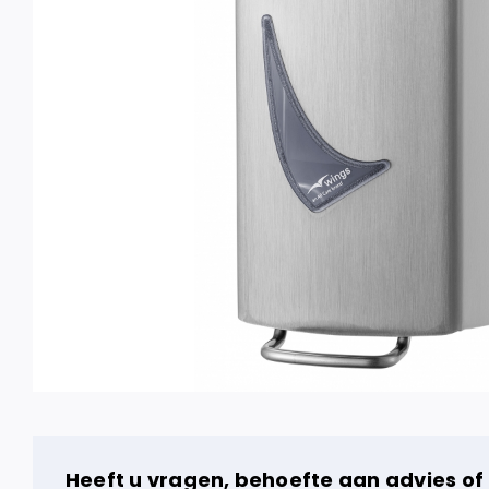
Heeft u vragen, behoefte aan advies of