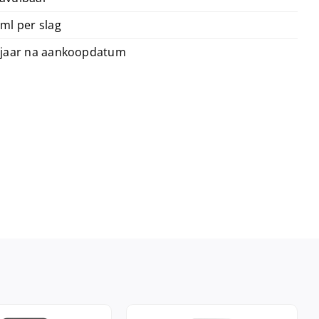
 ml per slag
 jaar na aankoopdatum