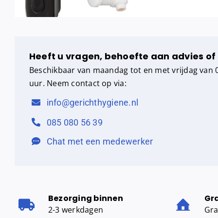
Heeft u vragen, behoefte aan advies of
Beschikbaar van maandag tot en met vrijdag van 0
uur. Neem contact op via:
info@gerichthygiene.nl
085 080 56 39
Chat met een medewerker
Bezorging binnen
Gr
2-3 werkdagen
Gra