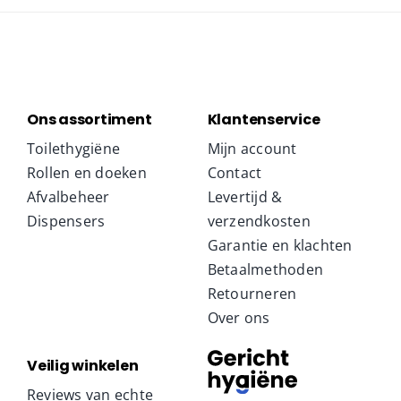
Ons assortiment
Klantenservice
Toilethygiëne
Mijn account
Rollen en doeken
Contact
Afvalbeheer
Levertijd &
Dispensers
verzendkosten
Garantie en klachten
Betaalmethoden
Retourneren
Over ons
Veilig winkelen
Reviews van echte