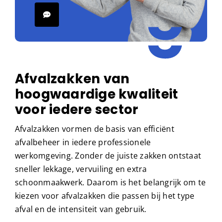
Afvalzakken van
hoogwaardige kwaliteit
voor iedere sector
Afvalzakken vormen de basis van efficiënt
afvalbeheer in iedere professionele
werkomgeving. Zonder de juiste zakken ontstaat
sneller lekkage, vervuiling en extra
schoonmaakwerk. Daarom is het belangrijk om te
kiezen voor afvalzakken die passen bij het type
afval en de intensiteit van gebruik.