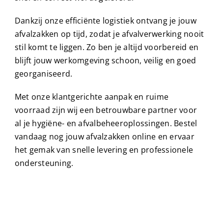
Dankzij onze efficiënte logistiek ontvang je jouw
afvalzakken op tijd, zodat je afvalverwerking nooit
stil komt te liggen. Zo ben je altijd voorbereid en
blijft jouw werkomgeving schoon, veilig en goed
georganiseerd.
Met onze klantgerichte aanpak en ruime
voorraad zijn wij een betrouwbare partner voor
al je hygiëne- en afvalbeheeroplossingen. Bestel
vandaag nog jouw afvalzakken online en ervaar
het gemak van snelle levering en professionele
ondersteuning.