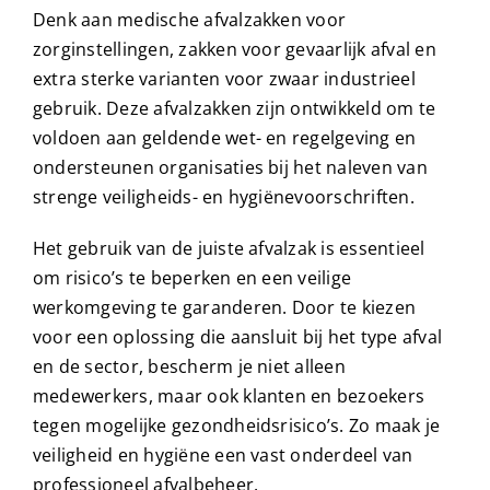
Denk aan medische afvalzakken voor
zorginstellingen, zakken voor gevaarlijk afval en
extra sterke varianten voor zwaar industrieel
gebruik. Deze afvalzakken zijn ontwikkeld om te
voldoen aan geldende wet- en regelgeving en
ondersteunen organisaties bij het naleven van
strenge veiligheids- en hygiënevoorschriften.
Het gebruik van de juiste afvalzak is essentieel
om risico’s te beperken en een veilige
werkomgeving te garanderen. Door te kiezen
voor een oplossing die aansluit bij het type afval
en de sector, bescherm je niet alleen
medewerkers, maar ook klanten en bezoekers
tegen mogelijke gezondheidsrisico’s. Zo maak je
veiligheid en hygiëne een vast onderdeel van
professioneel afvalbeheer.