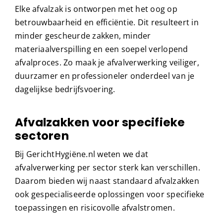
Elke afvalzak is ontworpen met het oog op
betrouwbaarheid en efficiëntie. Dit resulteert in
minder gescheurde zakken, minder
materiaalverspilling en een soepel verlopend
afvalproces. Zo maak je afvalverwerking veiliger,
duurzamer en professioneler onderdeel van je
dagelijkse bedrijfsvoering.
Afvalzakken voor specifieke
sectoren
Bij GerichtHygiëne.nl weten we dat
afvalverwerking per sector sterk kan verschillen.
Daarom bieden wij naast standaard afvalzakken
ook gespecialiseerde oplossingen voor specifieke
toepassingen en risicovolle afvalstromen.