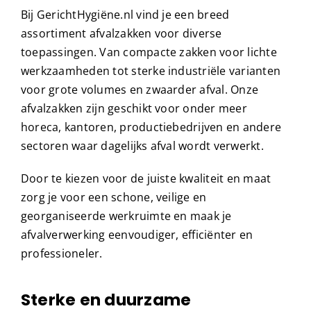
Bij GerichtHygiëne.nl vind je een breed
assortiment afvalzakken voor diverse
toepassingen. Van compacte zakken voor lichte
werkzaamheden tot sterke industriële varianten
voor grote volumes en zwaarder afval. Onze
afvalzakken zijn geschikt voor onder meer
horeca, kantoren, productiebedrijven en andere
sectoren waar dagelijks afval wordt verwerkt.
Door te kiezen voor de juiste kwaliteit en maat
zorg je voor een schone, veilige en
georganiseerde werkruimte en maak je
afvalverwerking eenvoudiger, efficiënter en
professioneler.
Sterke en duurzame