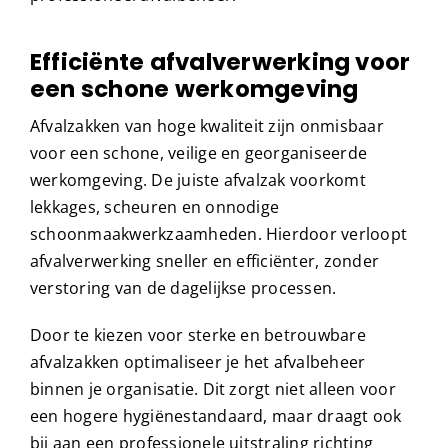
Efficiënte afvalverwerking voor
een schone werkomgeving
Afvalzakken van hoge kwaliteit zijn onmisbaar
voor een schone, veilige en georganiseerde
werkomgeving. De juiste afvalzak voorkomt
lekkages, scheuren en onnodige
schoonmaakwerkzaamheden. Hierdoor verloopt
afvalverwerking sneller en efficiënter, zonder
verstoring van de dagelijkse processen.
Door te kiezen voor sterke en betrouwbare
afvalzakken optimaliseer je het afvalbeheer
binnen je organisatie. Dit zorgt niet alleen voor
een hogere hygiënestandaard, maar draagt ook
bij aan een professionele uitstraling richting