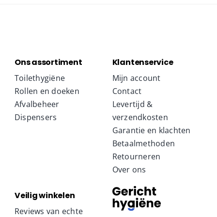
Ons assortiment
Klantenservice
Toilethygiëne
Mijn account
Rollen en doeken
Contact
Afvalbeheer
Levertijd &
Dispensers
verzendkosten
Garantie en klachten
Betaalmethoden
Retourneren
Over ons
Veilig winkelen
Reviews van echte