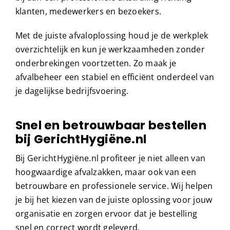
klanten, medewerkers en bezoekers.
Met de juiste afvaloplossing houd je de werkplek
overzichtelijk en kun je werkzaamheden zonder
onderbrekingen voortzetten. Zo maak je
afvalbeheer een stabiel en efficiënt onderdeel van
je dagelijkse bedrijfsvoering.
Snel en betrouwbaar bestellen
bij GerichtHygiëne.nl
Bij GerichtHygiëne.nl profiteer je niet alleen van
hoogwaardige afvalzakken, maar ook van een
betrouwbare en professionele service. Wij helpen
je bij het kiezen van de juiste oplossing voor jouw
organisatie en zorgen ervoor dat je bestelling
snel en correct wordt geleverd.