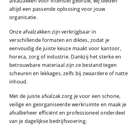
afvalzakken voor intensief gebruik, wij bieden
altijd een passende oplossing voor jouw
organisatie.
Onze afvalzakken zijn verkrijgbaar in
verschillende formaten en diktes, zodat je
eenvoudig de juiste keuze maakt voor kantoor,
horeca, zorg of industrie. Dankzij het sterke en
betrouwbare materiaal zijn ze bestand tegen
scheuren en lekkages, zelfs bij zwaardere of natte
inhoud.
Met de juiste afvalzak zorg je voor een schone,
veilige en georganiseerde werkruimte en maak je
afvalbeheer efficiënt en professioneel onderdeel
van je dagelijkse bedrijfsvoering.