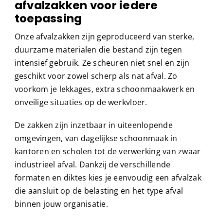
afvalzakken voor iedere
toepassing
Onze afvalzakken zijn geproduceerd van sterke,
duurzame materialen die bestand zijn tegen
intensief gebruik. Ze scheuren niet snel en zijn
geschikt voor zowel scherp als nat afval. Zo
voorkom je lekkages, extra schoonmaakwerk en
onveilige situaties op de werkvloer.
De zakken zijn inzetbaar in uiteenlopende
omgevingen, van dagelijkse schoonmaak in
kantoren en scholen tot de verwerking van zwaar
industrieel afval. Dankzij de verschillende
formaten en diktes kies je eenvoudig een afvalzak
die aansluit op de belasting en het type afval
binnen jouw organisatie.