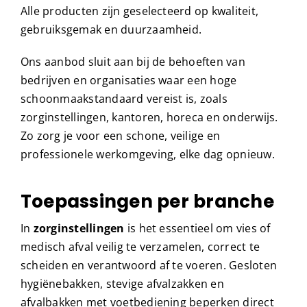
Alle producten zijn geselecteerd op kwaliteit,
gebruiksgemak en duurzaamheid.
Ons aanbod sluit aan bij de behoeften van
bedrijven en organisaties waar een hoge
schoonmaakstandaard vereist is, zoals
zorginstellingen, kantoren, horeca en onderwijs.
Zo zorg je voor een schone, veilige en
professionele werkomgeving, elke dag opnieuw.
Toepassingen per branche
In
zorginstellingen
is het essentieel om vies of
medisch afval veilig te verzamelen, correct te
scheiden en verantwoord af te voeren. Gesloten
hygiënebakken, stevige afvalzakken en
afvalbakken met voetbediening beperken direct