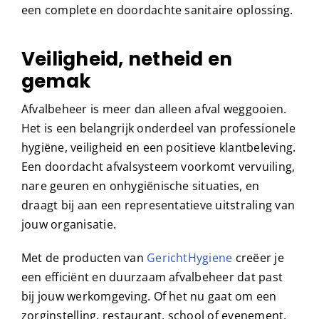
een complete en doordachte sanitaire oplossing.
Veiligheid, netheid en
gemak
Afvalbeheer is meer dan alleen afval weggooien.
Het is een belangrijk onderdeel van professionele
hygiëne, veiligheid en een positieve klantbeleving.
Een doordacht afvalsysteem voorkomt vervuiling,
nare geuren en onhygiënische situaties, en
draagt bij aan een representatieve uitstraling van
jouw organisatie.
Met de producten van
GerichtHygiene
creëer je
een efficiënt en duurzaam afvalbeheer dat past
bij jouw werkomgeving. Of het nu gaat om een
zorginstelling, restaurant, school of evenement,