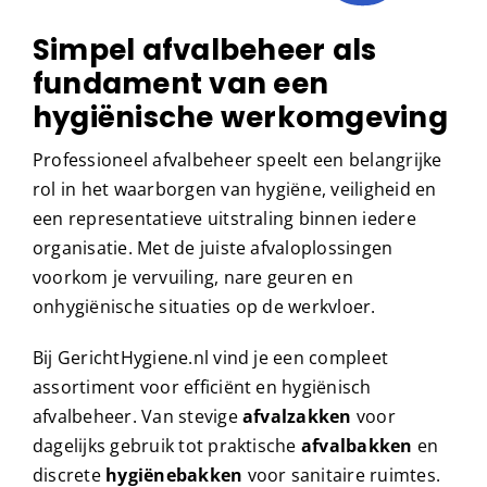
Simpel afvalbeheer als
fundament van een
hygiënische werkomgeving
Professioneel afvalbeheer speelt een belangrijke
rol in het waarborgen van hygiëne, veiligheid en
een representatieve uitstraling binnen iedere
organisatie. Met de juiste afvaloplossingen
voorkom je vervuiling, nare geuren en
onhygiënische situaties op de werkvloer.
Bij GerichtHygiene.nl vind je een compleet
assortiment voor efficiënt en hygiënisch
afvalbeheer. Van stevige
afvalzakken
voor
dagelijks gebruik tot praktische
afvalbakken
en
discrete
hygiënebakken
voor sanitaire ruimtes.