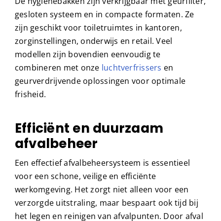
De hygiënebakken zijn verkrijgbaar met geurfilter,
gesloten systeem en in compacte formaten. Ze
zijn geschikt voor toiletruimtes in kantoren,
zorginstellingen, onderwijs en retail. Veel
modellen zijn bovendien eenvoudig te
combineren met onze
luchtverfrissers
en
geurverdrijvende oplossingen voor optimale
frisheid.
Efficiënt en duurzaam
afvalbeheer
Een effectief afvalbeheersysteem is essentieel
voor een schone, veilige en efficiënte
werkomgeving. Het zorgt niet alleen voor een
verzorgde uitstraling, maar bespaart ook tijd bij
het legen en reinigen van afvalpunten. Door afval