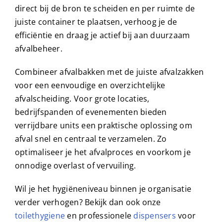
direct bij de bron te scheiden en per ruimte de
juiste container te plaatsen, verhoog je de
efficiëntie en draag je actief bij aan duurzaam
afvalbeheer.
Combineer afvalbakken met de juiste afvalzakken
voor een eenvoudige en overzichtelijke
afvalscheiding. Voor grote locaties,
bedrijfspanden of evenementen bieden
verrijdbare units een praktische oplossing om
afval snel en centraal te verzamelen. Zo
optimaliseer je het afvalproces en voorkom je
onnodige overlast of vervuiling.
Wil je het hygiëneniveau binnen je organisatie
verder verhogen? Bekijk dan ook onze
toilethygiene
en professionele
dispensers
voor