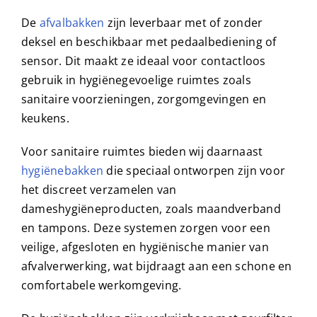
De
afvalbakken
zijn leverbaar met of zonder
deksel en beschikbaar met pedaalbediening of
sensor. Dit maakt ze ideaal voor contactloos
gebruik in hygiënegevoelige ruimtes zoals
sanitaire voorzieningen, zorgomgevingen en
keukens.
Voor sanitaire ruimtes bieden wij daarnaast
hygiënebakken
die speciaal ontworpen zijn voor
het discreet verzamelen van
dameshygiëneproducten, zoals maandverband
en tampons. Deze systemen zorgen voor een
veilige, afgesloten en hygiënische manier van
afvalverwerking, wat bijdraagt aan een schone en
comfortabele werkomgeving.