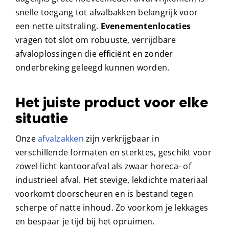
snelle toegang tot afvalbakken belangrijk voor
een nette uitstraling.
Evenementenlocaties
vragen tot slot om robuuste, verrijdbare
afvaloplossingen die efficiënt en zonder
onderbreking geleegd kunnen worden.
Het juiste product voor elke
situatie
Onze
afvalzakken
zijn verkrijgbaar in
verschillende formaten en sterktes, geschikt voor
zowel licht kantoorafval als zwaar horeca- of
industrieel afval. Het stevige, lekdichte materiaal
voorkomt doorscheuren en is bestand tegen
scherpe of natte inhoud. Zo voorkom je lekkages
en bespaar je tijd bij het opruimen.