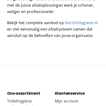
met de juiste afvaloplossingen werk je schoner,
veiliger en professioneler.
Bekijk het complete aanbod op
GerichtHygiene.nl
en stel eenvoudig een afvalsysteem samen dat
aansluit op de behoeften van jouw organisatie.
Ons assortiment
Klantenservice
Toilethygiëne
Mijn account