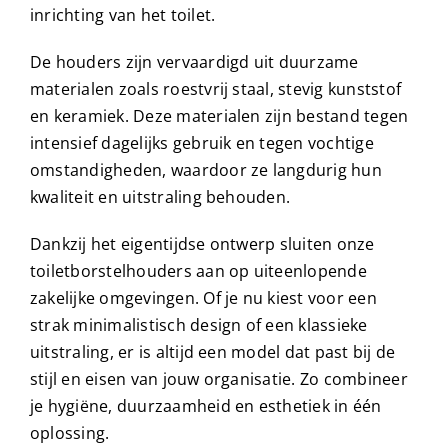
inrichting van het toilet.
De houders zijn vervaardigd uit duurzame
materialen zoals roestvrij staal, stevig kunststof
en keramiek. Deze materialen zijn bestand tegen
intensief dagelijks gebruik en tegen vochtige
omstandigheden, waardoor ze langdurig hun
kwaliteit en uitstraling behouden.
Dankzij het eigentijdse ontwerp sluiten onze
toiletborstelhouders aan op uiteenlopende
zakelijke omgevingen. Of je nu kiest voor een
strak minimalistisch design of een klassieke
uitstraling, er is altijd een model dat past bij de
stijl en eisen van jouw organisatie. Zo combineer
je hygiëne, duurzaamheid en esthetiek in één
oplossing.