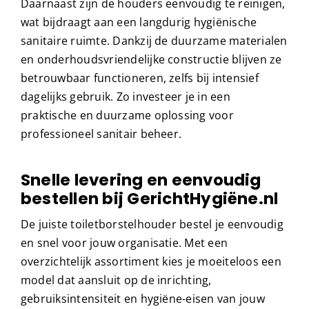
Daarnaast zijn de houders eenvoudig te reinigen,
wat bijdraagt aan een langdurig hygiënische
sanitaire ruimte. Dankzij de duurzame materialen
en onderhoudsvriendelijke constructie blijven ze
betrouwbaar functioneren, zelfs bij intensief
dagelijks gebruik. Zo investeer je in een
praktische en duurzame oplossing voor
professioneel sanitair beheer.
Snelle levering en eenvoudig
bestellen bij GerichtHygiëne.nl
De juiste toiletborstelhouder bestel je eenvoudig
en snel voor jouw organisatie. Met een
overzichtelijk assortiment kies je moeiteloos een
model dat aansluit op de inrichting,
gebruiksintensiteit en hygiëne-eisen van jouw