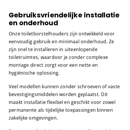
Gebruiksvriendelijke installatie
en onderhoud
Onze toiletborstelhouders zijn ontwikkeld voor
eenvoudig gebruik en minimaal onderhoud. Ze
zijn snel te installeren in uiteenlopende
toiletruimtes, waardoor je zonder complexe
montage direct zorgt voor een nette en
hygiënische oplossing.
Veel modellen kunnen zonder schroeven of vaste
bevestigingsmiddelen worden geplaatst. Dit
maakt installatie flexibel en geschikt voor zowel
permanente als tijdelijke toepassingen binnen
zakelijke omgevingen.