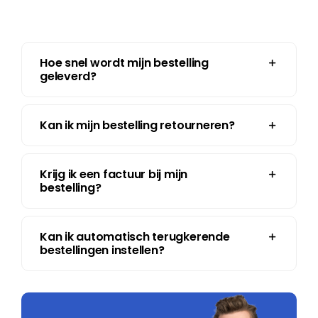
Hoe snel wordt mijn bestelling
geleverd?
Kan ik mijn bestelling retourneren?
Krijg ik een factuur bij mijn
bestelling?
Kan ik automatisch terugkerende
bestellingen instellen?