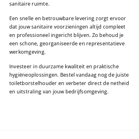
sanitaire ruimte.
Een snelle en betrouwbare levering zorgt ervoor
dat jouw sanitaire voorzieningen altijd compleet
en professioneel ingericht blijven. Zo behoud je
een schone, georganiseerde en representatieve
werkomgeving.
Investeer in duurzame kwaliteit en praktische
hygiëneoplossingen. Bestel vandaag nog de juiste
toiletborstelhouder en verbeter direct de netheid
en uitstraling van jouw bedrijfsomgeving.