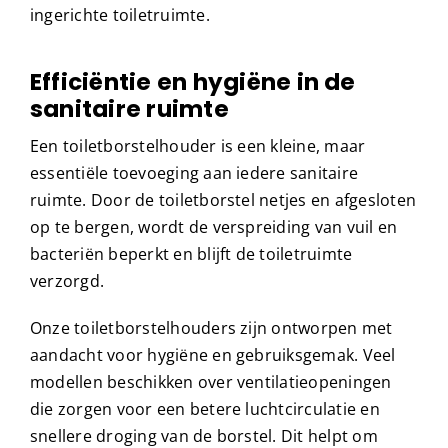
ingerichte toiletruimte.
Efficiëntie en hygiëne in de
sanitaire ruimte
Een toiletborstelhouder is een kleine, maar
essentiële toevoeging aan iedere sanitaire
ruimte. Door de toiletborstel netjes en afgesloten
op te bergen, wordt de verspreiding van vuil en
bacteriën beperkt en blijft de toiletruimte
verzorgd.
Onze toiletborstelhouders zijn ontworpen met
aandacht voor hygiëne en gebruiksgemak. Veel
modellen beschikken over ventilatieopeningen
die zorgen voor een betere luchtcirculatie en
snellere droging van de borstel. Dit helpt om