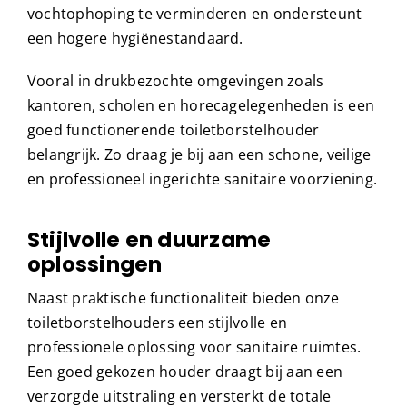
vochtophoping te verminderen en ondersteunt
een hogere hygiënestandaard.
Vooral in drukbezochte omgevingen zoals
kantoren, scholen en horecagelegenheden is een
goed functionerende toiletborstelhouder
belangrijk. Zo draag je bij aan een schone, veilige
en professioneel ingerichte sanitaire voorziening.
Stijlvolle en duurzame
oplossingen
Naast praktische functionaliteit bieden onze
toiletborstelhouders een stijlvolle en
professionele oplossing voor sanitaire ruimtes.
Een goed gekozen houder draagt bij aan een
verzorgde uitstraling en versterkt de totale