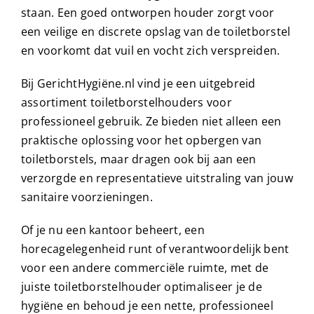
staan. Een goed ontworpen houder zorgt voor
een veilige en discrete opslag van de toiletborstel
en voorkomt dat vuil en vocht zich verspreiden.
Bij GerichtHygiëne.nl vind je een uitgebreid
assortiment toiletborstelhouders voor
professioneel gebruik. Ze bieden niet alleen een
praktische oplossing voor het opbergen van
toiletborstels, maar dragen ook bij aan een
verzorgde en representatieve uitstraling van jouw
sanitaire voorzieningen.
Of je nu een kantoor beheert, een
horecagelegenheid runt of verantwoordelijk bent
voor een andere commerciële ruimte, met de
juiste toiletborstelhouder optimaliseer je de
hygiëne en behoud je een nette, professioneel