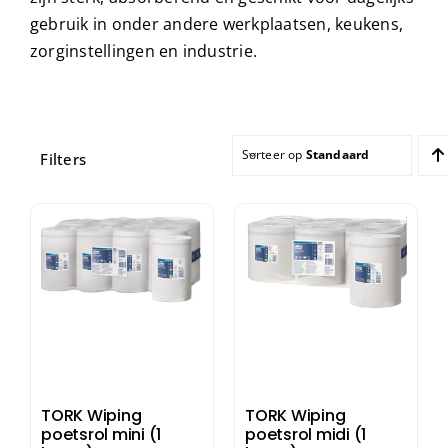
gebruik in onder andere werkplaatsen, keukens,
zorginstellingen en industrie.
Sorteer op
Standaard sortering
Filters
TORK Wiping
TORK Wiping
poetsrol mini (1
poetsrol midi (1