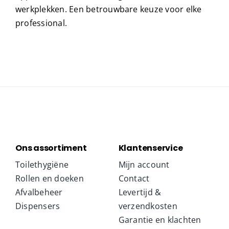
werkplekken. Een betrouwbare keuze voor elke
professional.
Ons assortiment
Klantenservice
Toilethygiëne
Mijn account
Rollen en doeken
Contact
Afvalbeheer
Levertijd &
Dispensers
verzendkosten
Garantie en klachten