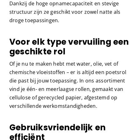
Dankzij de hoge opnamecapaciteit en stevige
structuur zijn ze geschikt voor zowel natte als
droge toepassingen.
Voor elk type vervuiling een
geschikte rol
Of je nu te maken hebt met water, olie, vet of
chemische vloeistoffen – er is altijd een poetsrol
die past bij jouw toepassing. In ons assortiment
vind je één- en meerlaagse rollen, gemaakt van
cellulose of gerecycled papier, afgestemd op
verschillende werkomstandigheden.
Gebruiksvriendelijk en
efficiënt