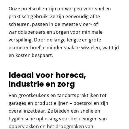
Onze poetsrollen zijn ontworpen voor snel en
praktisch gebruik. Ze zijn eenvoudig af te
scheuren, passen in de meeste vloer- of
wanddispensers en zorgen voor minimale
verspilling. Door de lange lengte en grote
diameter hoef je minder vaak te wisselen, wat tijd
en kosten bespaart.
Ideaal voor horeca,
industrie en zorg
Van grootkeukens en tandartspraktijken tot
garages en productielijnen – poetsrollen zijn
overal inzetbaar. Ze bieden een snelle en
hygiënische oplossing voor het reinigen van
oppervlakken en het droogmaken van