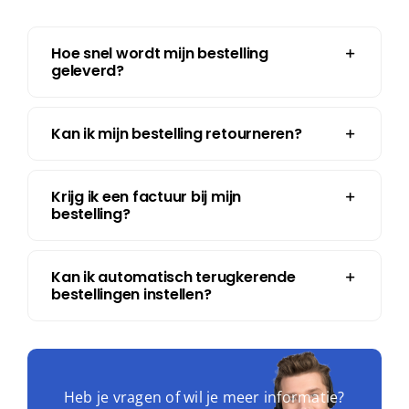
Hoe snel wordt mijn bestelling
geleverd?
Kan ik mijn bestelling retourneren?
Krijg ik een factuur bij mijn
bestelling?
Kan ik automatisch terugkerende
bestellingen instellen?
Heb je vragen of wil je meer informatie?